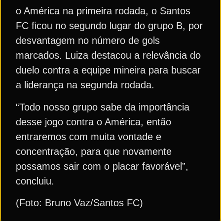
o América na primeira rodada, o Santos
FC ficou no segundo lugar do grupo B, por
desvantagem no número de gols
marcados. Luiza destacou a relevância do
duelo contra a equipe mineira para buscar
a liderança na segunda rodada.
“Todo nosso grupo sabe da importância
desse jogo contra o América, então
entraremos com muita vontade e
concentração, para que novamente
possamos sair com o placar favorável”,
concluiu.
(Foto: Bruno Vaz/Santos FC)