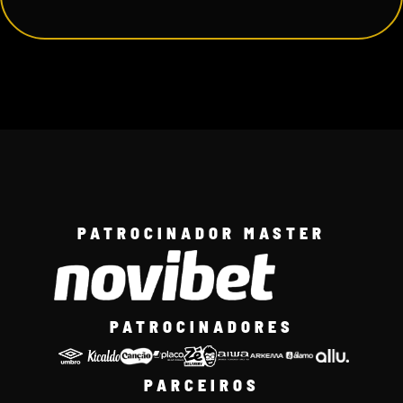
PATROCINADOR MASTER
PATROCINADORES
PARCEIROS