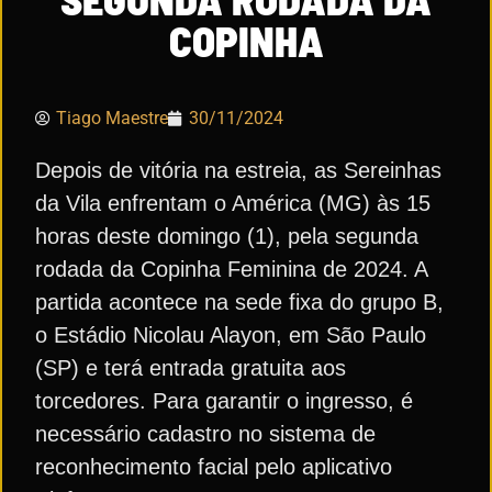
COPINHA
Tiago Maestre
30/11/2024
Depois de vitória na estreia, as Sereinhas
da Vila enfrentam o América (MG) às 15
horas deste domingo (1), pela segunda
rodada da Copinha Feminina de 2024. A
partida acontece na sede fixa do grupo B,
o Estádio Nicolau Alayon, em São Paulo
(SP) e terá entrada gratuita aos
torcedores. Para garantir o ingresso, é
necessário cadastro no sistema de
reconhecimento facial pelo aplicativo