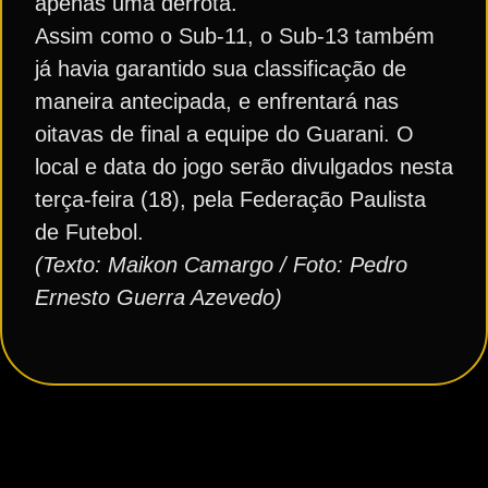
apenas uma derrota.
Assim como o Sub-11, o Sub-13 também
já havia garantido sua classificação de
maneira antecipada, e enfrentará nas
oitavas de final a equipe do Guarani. O
local e data do jogo serão divulgados nesta
terça-feira (18), pela Federação Paulista
de Futebol.
(Texto: Maikon Camargo / Foto: Pedro
Ernesto Guerra Azevedo)