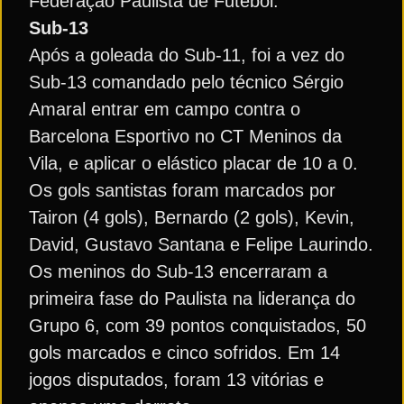
Federação Paulista de Futebol.
Sub-13
Após a goleada do Sub-11, foi a vez do
Sub-13 comandado pelo técnico Sérgio
Amaral entrar em campo contra o
Barcelona Esportivo no CT Meninos da
Vila, e aplicar o elástico placar de 10 a 0.
Os gols santistas foram marcados por
Tairon (4 gols), Bernardo (2 gols), Kevin,
David, Gustavo Santana e Felipe Laurindo.
Os meninos do Sub-13 encerraram a
primeira fase do Paulista na liderança do
Grupo 6, com 39 pontos conquistados, 50
gols marcados e cinco sofridos. Em 14
jogos disputados, foram 13 vitórias e