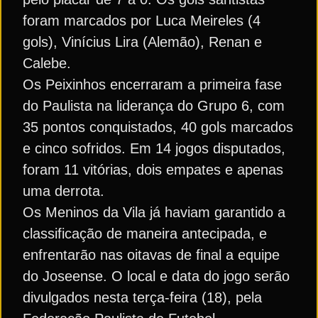
foram marcados por Luca Meireles (4
gols), Vinícius Lira (Alemão), Renan e
Calebe.
Os Peixinhos encerraram a primeira fase
do Paulista na liderança do Grupo 6, com
35 pontos conquistados, 40 gols marcados
e cinco sofridos. Em 14 jogos disputados,
foram 11 vitórias, dois empates e apenas
uma derrota.
Os Meninos da Vila já haviam garantido a
classificação de maneira antecipada, e
enfrentarão nas oitavas de final a equipe
do Joseense. O local e data do jogo serão
divulgados nesta terça-feira (18), pela