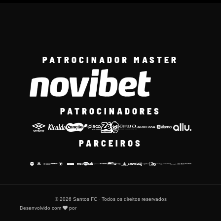
PATROCINADOR MASTER
PATROCINADORES
PARCEIROS
© 2026 Santos FC · Todos os direitos reservados
Desenvolvido com
por