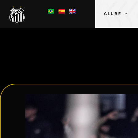
CLUBE