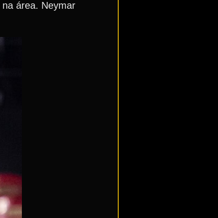
u na área. Neymar