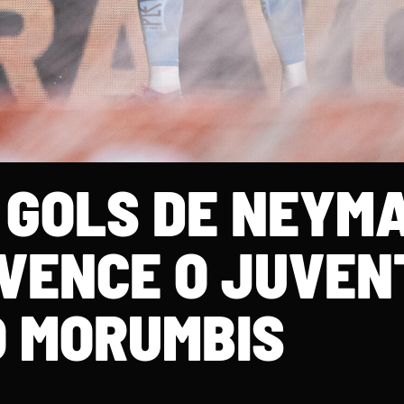
 GOLS DE NEYM
 VENCE O JUVEN
 MORUMBIS