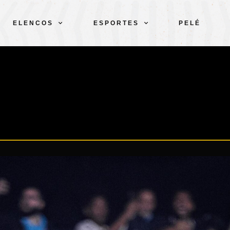
ELENCOS
ESPORTES
PELÉ