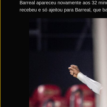
Barreal apareceu novamente aos 32 minut
recebeu e só ajeitou para Barreal, que ba