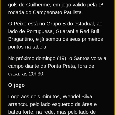
gols de Guilherme, em jogo válido pela 1ª
rodada do Campeonato Paulista.
O Peixe está no Grupo B do estadual, ao
lado de Portuguesa, Guarani e Red Bull
Bragantino, e já somou os seus primeiros
pontos na tabela.
No próximo domingo (19), o Santos volta a
campo diante da Ponta Preta, fora de
casa, às 20h30.
O jogo
Logo aos dois minutos, Wendel Silva
arrancou pelo lado esquerdo da área e
bateu forte, na rede, mas pelo lado de