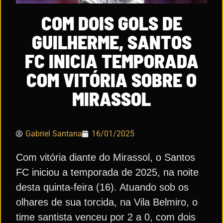
COM DOIS GOLS DE
GUILHERME, SANTOS
FC INICIA TEMPORADA
COM VITÓRIA SOBRE O
MIRASSOL
Gabriel Santana
16/01/2025
Com vitória diante do Mirassol, o Santos
FC iniciou a temporada de 2025, na noite
desta quinta-feira (16). Atuando sob os
olhares de sua torcida, na Vila Belmiro, o
time santista venceu por 2 a 0, com dois