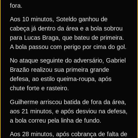
fora.
Aos 10 minutos, Soteldo ganhou de
cabeça já dentro da área e a bola sobrou
para Lucas Braga, que bateu de primeira.
A bola passou com perigo por cima do gol.
No ataque seguinte do adversário, Gabriel
Brazão realizou sua primeira grande
defesa, ao estilo queima-roupa, após
chute forte e rasteiro.
Guilherme arriscou batida de fora da área,
aos 21 minutos, e após desviou na defesa,
a bola correu pela linha de fundo.
Aos 28 minutos, após cobrança de falta de