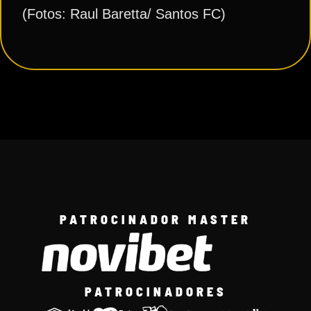
(Fotos: Raul Baretta/ Santos FC)
PATROCINADOR MASTER
PATROCINADORES