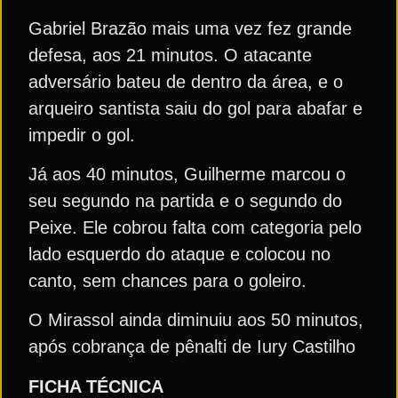
Gabriel Brazão mais uma vez fez grande
defesa, aos 21 minutos. O atacante
adversário bateu de dentro da área, e o
arqueiro santista saiu do gol para abafar e
impedir o gol.
Já aos 40 minutos, Guilherme marcou o
seu segundo na partida e o segundo do
Peixe. Ele cobrou falta com categoria pelo
lado esquerdo do ataque e colocou no
canto, sem chances para o goleiro.
O Mirassol ainda diminuiu aos 50 minutos,
após cobrança de pênalti de Iury Castilho
FICHA TÉCNICA