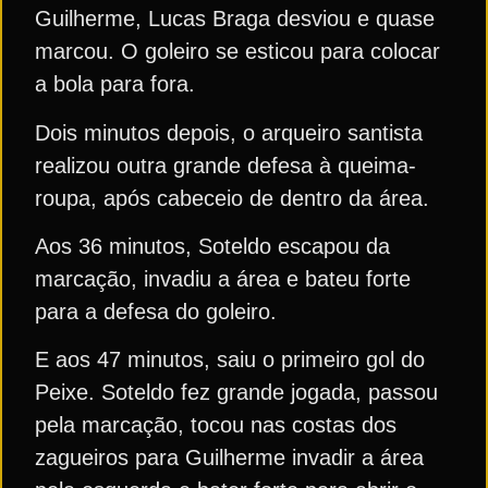
Guilherme, Lucas Braga desviou e quase
marcou. O goleiro se esticou para colocar
a bola para fora.
Dois minutos depois, o arqueiro santista
realizou outra grande defesa à queima-
roupa, após cabeceio de dentro da área.
Aos 36 minutos, Soteldo escapou da
marcação, invadiu a área e bateu forte
para a defesa do goleiro.
E aos 47 minutos, saiu o primeiro gol do
Peixe. Soteldo fez grande jogada, passou
pela marcação, tocou nas costas dos
zagueiros para Guilherme invadir a área