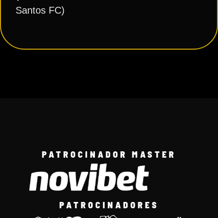
Santos FC)
PATROCINADOR MASTER
PATROCINADORES