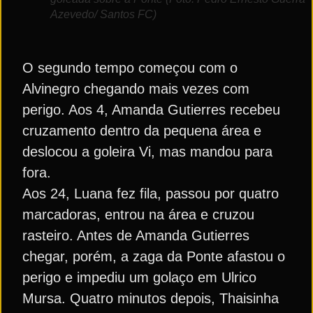
Azevedo/ Santos FC)
O segundo tempo começou com o
Alvinegro chegando mais vezes com
perigo. Aos 4, Amanda Gutierres recebeu
cruzamento dentro da pequena área e
deslocou a goleira Vi, mas mandou para
fora.
Aos 24, Luana fez fila, passou por quatro
marcadoras, entrou na área e cruzou
rasteiro. Antes de Amanda Gutierres
chegar, porém, a zaga da Ponte afastou o
perigo e impediu um golaço em Ulrico
Mursa. Quatro minutos depois, Thaisinha