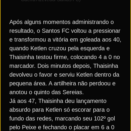
Após alguns momentos administrando o
resultado, o Santos FC voltou a pressionar
e transformou a vitória em goleada aos 40,
quando Ketlen cruzou pela esquerda e
Thaisinha testou firme, colocando 4 a 0 no
marcador. Dois minutos depois, Thaisinha
devolveu o favor e serviu Ketlen dentro da
pequena área. A artilheira não perdoou e
anotou o quinto das Sereias.
Já aos 47, Thaisinha deu lançamento
absurdo para Ketlen só escorar para o
fundo das redes, marcando seu 102º gol
pelo Peixe e fechando o placar em 6 a 0