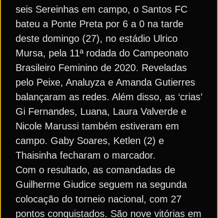
seis Sereinhas em campo, o Santos FC
bateu a Ponte Preta por 6 a 0 na tarde
deste domingo (27), no estádio Ulrico
Mursa, pela 11ª rodada do Campeonato
Brasileiro Feminino de 2020. Reveladas
pelo Peixe, Analuyza e Amanda Gutierres
balançaram as redes. Além disso, as ‘crias’
Gi Fernandes, Luana, Laura Valverde e
Nicole Marussi também estiveram em
campo. Gaby Soares, Ketlen (2) e
Thaisinha fecharam o marcador.
Com o resultado, as comandadas de
Guilherme Giudice seguem na segunda
colocação do torneio nacional, com 27
pontos conquistados. São nove vitórias em