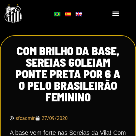
COM BRILHO DA BASE,
SEREIAS GOLEIAM
PONTE PRETA POR 6 A
0 PELO BRASILEIRÃO
FEMININO
sfcadmin
27/09/2020
A base vem forte nas Sereias da Vila! Com