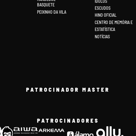
ÍDOLOS
BASQUETE
ESCUDOS
PEIXINHO DA VILA
HINO OFICIAL
CENTRO DE MEMÓRIA E
ESTATÍSTICA
NOTÍCIAS
PATROCINADOR MASTER
PATROCINADORES