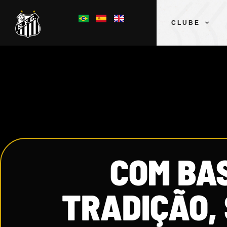
CLUBE
COM BAS
TRADIÇÃO,