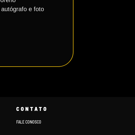
Moreno
autógrafo e foto
CONTATO
FALE CONOSCO