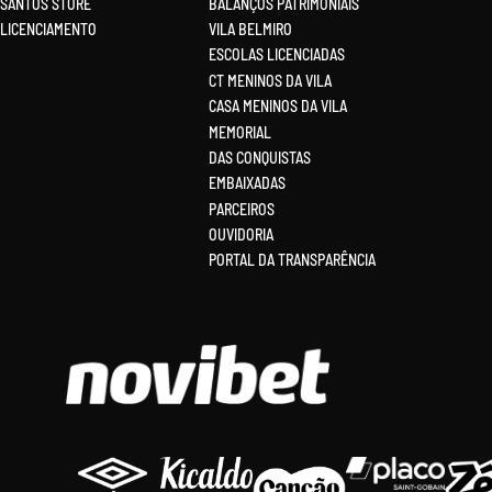
SANTOS STORE
BALANÇOS PATRIMONIAIS
LICENCIAMENTO
VILA BELMIRO
ESCOLAS LICENCIADAS
CT MENINOS DA VILA
CASA MENINOS DA VILA
MEMORIAL
DAS CONQUISTAS
EMBAIXADAS
PARCEIROS
OUVIDORIA
PORTAL DA TRANSPARÊNCIA