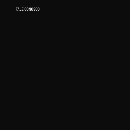
FALE CONOSCO