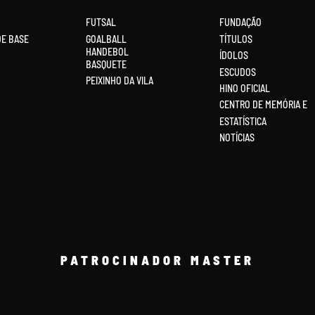
FUTSAL
FUNDAÇÃO
DE BASE
GOALBALL
TÍTULOS
HANDEBOL
ÍDOLOS
BASQUETE
ESCUDOS
PEIXINHO DA VILA
HINO OFICIAL
CENTRO DE MEMÓRIA E
ESTATÍSTICA
NOTÍCIAS
PATROCINADOR MASTER