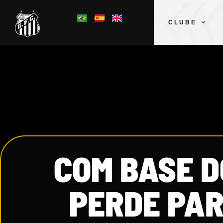
CLUBE
COM BASE D
PERDE PAR