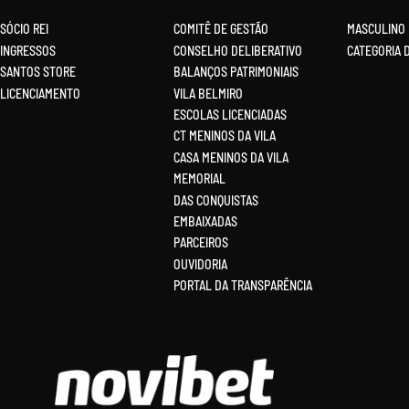
SÓCIO REI
COMITÊ DE GESTÃO
MASCULINO
INGRESSOS
CONSELHO DELIBERATIVO
CATEGORIA 
SANTOS STORE
BALANÇOS PATRIMONIAIS
LICENCIAMENTO
VILA BELMIRO
ESCOLAS LICENCIADAS
CT MENINOS DA VILA
CASA MENINOS DA VILA
MEMORIAL
DAS CONQUISTAS
EMBAIXADAS
PARCEIROS
OUVIDORIA
PORTAL DA TRANSPARÊNCIA