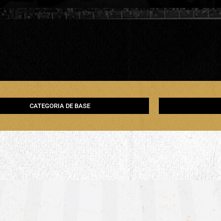
CATEGORIA DE BASE