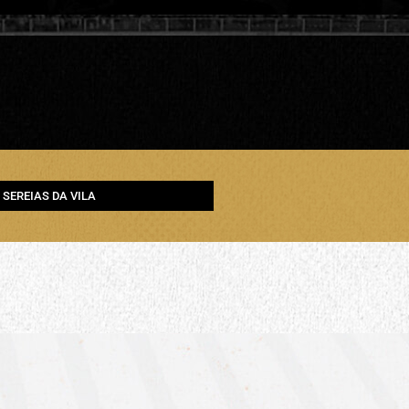
SEREIAS DA VILA