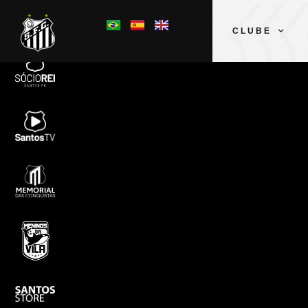
CLUBE