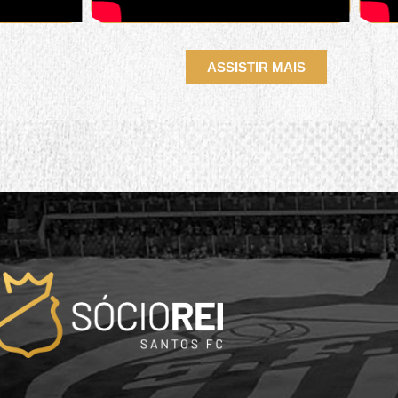
ASSISTIR MAIS