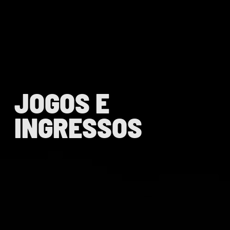
JOGOS E
INGRESSOS