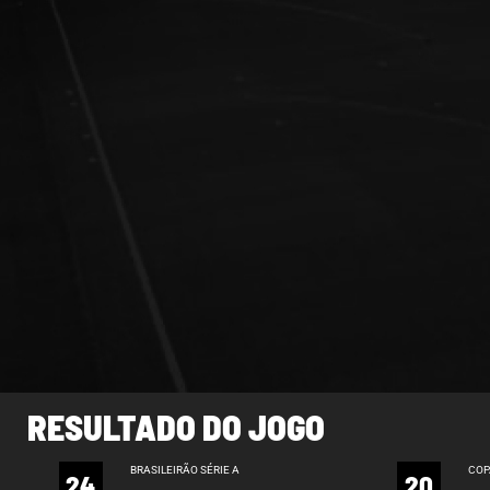
RESULTADO DO JOGO
BRASILEIRÃO SÉRIE A
COP
24
20