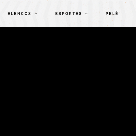
ELENCOS
ESPORTES
PELÉ