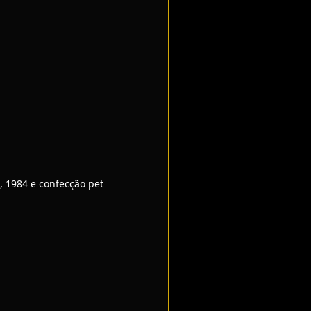
, 1984 e confecção pet