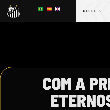
CLUBE
COM A PR
ETERNOS