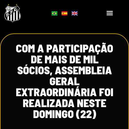
COM A PARTICIPAÇÃO
DE MAIS DE MIL
SÓCIOS, ASSEMBLEIA
GERAL
EXTRAORDINÁRIA FOI
REALIZADA NESTE
DOMINGO (22)