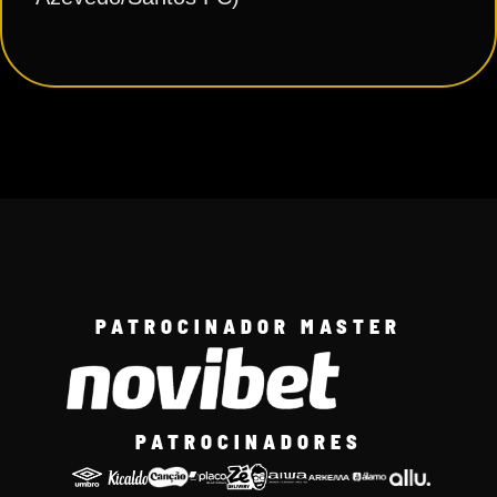
PATROCINADOR MASTER
PATROCINADORES