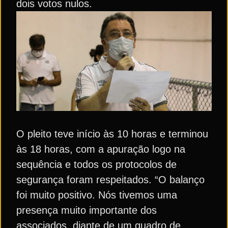
dois votos nulos.
O pleito teve início às 10 horas e terminou
às 18 horas, com a apuração logo na
sequência e todos os protocolos de
segurança foram respeitados. “O balanço
foi muito positivo. Nós tivemos uma
presença muito importante dos
associados, diante de um quadro de