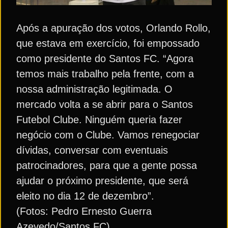
Após a apuração dos votos, Orlando Rollo,
que estava em exercício, foi empossado
como presidente do Santos FC. “Agora
temos mais trabalho pela frente, com a
nossa administração legitimada. O
mercado volta a se abrir para o Santos
Futebol Clube. Ninguém queria fazer
negócio com o Clube. Vamos renegociar
dívidas, conversar com eventuais
patrocinadores, para que a gente possa
ajudar o próximo presidente, que será
eleito no dia 12 de dezembro”.
(Fotos: Pedro Ernesto Guerra
Azevedo/Santos FC)