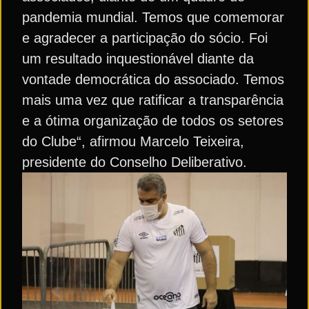
pandemia mundial. Temos que comemorar
e agradecer a participação do sócio. Foi
um resultado inquestionável diante da
vontade democrática do associado. Temos
mais uma vez que ratificar a transparência
e a ótima organização de todos os setores
do Clube“, afirmou Marcelo Teixeira,
presidente do Conselho Deliberativo.