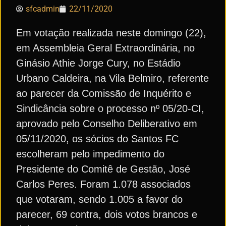
sfcadmin
22/11/2020
Em votação realizada neste domingo (22),
em Assembleia Geral Extraordinária, no
Ginásio Athie Jorge Cury, no Estádio
Urbano Caldeira, na Vila Belmiro, referente
ao parecer da Comissão de Inquérito e
Sindicância sobre o processo nº 05/20-CI,
aprovado pelo Conselho Deliberativo em
05/11/2020, os sócios do Santos FC
escolheram pelo impedimento do
Presidente do Comitê de Gestão, José
Carlos Peres. Foram 1.078 associados
que votaram, sendo 1.005 a favor do
parecer, 69 contra, dois votos brancos e