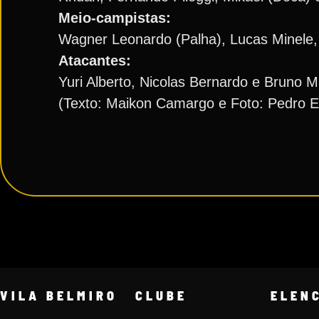
Meio-campistas:
Wagner Leonardo (Palha), Lucas Minele, 
Atacantes:
Yuri Alberto, Nicolas Bernardo e Bruno 
(Texto: Maikon Camargo e Foto: Pedro 
VILA BELMIRO
CLUBE
ELEN