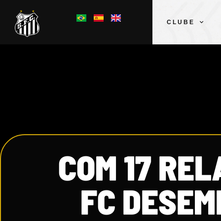
CLUBE
COM 17 RE
FC DESEM