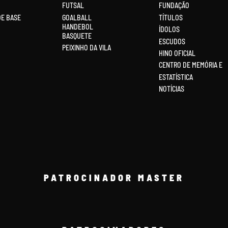
FUTSAL
FUNDAÇÃO
DE BASE
GOALBALL
TÍTULOS
HANDEBOL
ÍDOLOS
BASQUETE
ESCUDOS
PEIXINHO DA VILA
HINO OFICIAL
CENTRO DE MEMÓRIA E
ESTATÍSTICA
NOTÍCIAS
PATROCINADOR MASTER