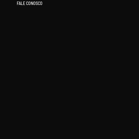
FALE CONOSCO