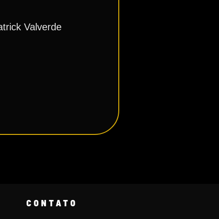
trick Valverde
CONTATO