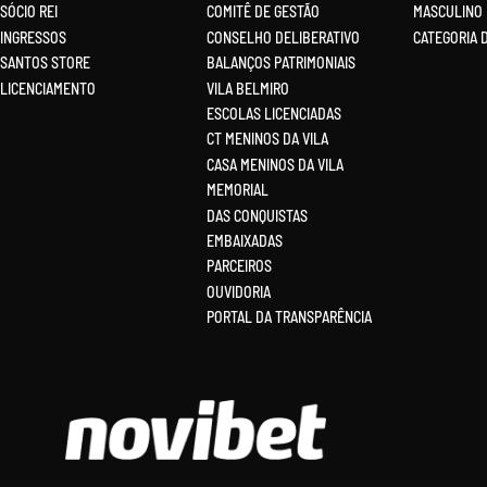
SÓCIO REI
COMITÊ DE GESTÃO
MASCULINO
INGRESSOS
CONSELHO DELIBERATIVO
CATEGORIA 
SANTOS STORE
BALANÇOS PATRIMONIAIS
LICENCIAMENTO
VILA BELMIRO
ESCOLAS LICENCIADAS
CT MENINOS DA VILA
CASA MENINOS DA VILA
MEMORIAL
DAS CONQUISTAS
EMBAIXADAS
PARCEIROS
OUVIDORIA
PORTAL DA TRANSPARÊNCIA