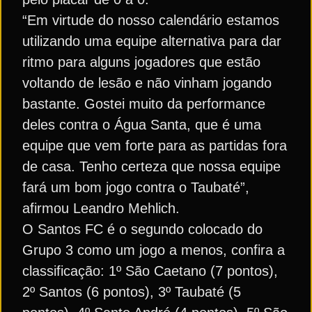
“Em virtude do nosso calendário estamos
utilizando uma equipe alternativa para dar
ritmo para alguns jogadores que estão
voltando de lesão e não vinham jogando
bastante. Gostei muito da performance
deles contra o Água Santa, que é uma
equipe que vem forte para as partidas fora
de casa. Tenho certeza que nossa equipe
fará um bom jogo contra o Taubaté”,
afirmou Leandro Mehlich.
O Santos FC é o segundo colocado do
Grupo 3 como um jogo a menos, confira a
classificação: 1º São Caetano (7 pontos),
2º Santos (6 pontos), 3º Taubaté (5