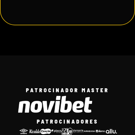
PATROCINADOR MASTER
PATROCINADORES