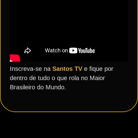
Inscreva-se na
Santos TV
e fique por
dentro de tudo o que rola no Maior
Brasileiro do Mundo.