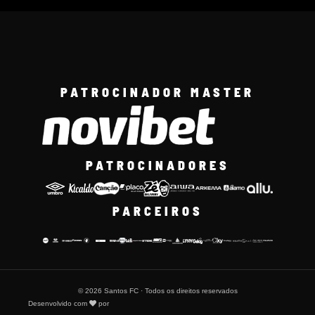
PATROCINADOR MASTER
PATROCINADORES
PARCEIROS
© 2026 Santos FC · Todos os direitos reservados
Desenvolvido com
por