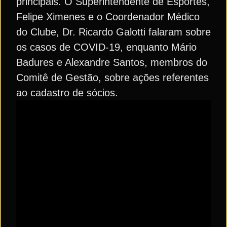
principais. O Superintendente de Esportes,
Felipe Ximenes e o Coordenador Médico
do Clube, Dr. Ricardo Galotti falaram sobre
os casos de COVID-19, enquanto Mário
Badures e Alexandre Santos, membros do
Comitê de Gestão, sobre ações referentes
ao cadastro de sócios.