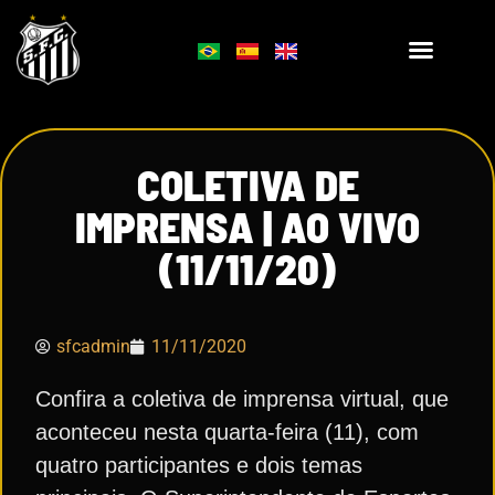
COLETIVA DE
IMPRENSA | AO VIVO
(11/11/20)
sfcadmin
11/11/2020
Confira a coletiva de imprensa virtual, que
aconteceu nesta quarta-feira (11), com
quatro participantes e dois temas