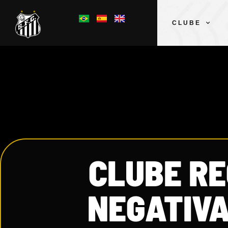
CLUBE
CLUBE R
NEGATIVA