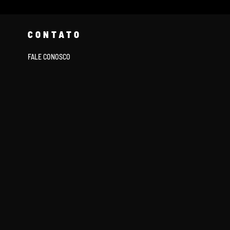
CONTATO
FALE CONOSCO