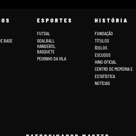
COS
ESPORTES
HISTÓRIA
FUTSAL
FUNDAÇÃO
DE BASE
GOALBALL
TÍTULOS
HANDEBOL
ÍDOLOS
BASQUETE
ESCUDOS
PEIXINHO DA VILA
HINO OFICIAL
CENTRO DE MEMÓRIA E
ESTATÍSTICA
NOTÍCIAS