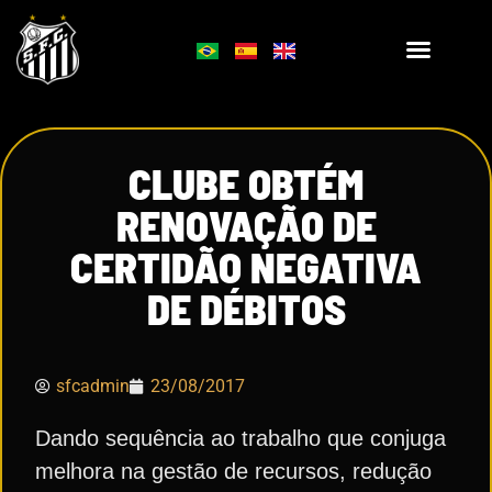
CLUBE OBTÉM
RENOVAÇÃO DE
CERTIDÃO NEGATIVA
DE DÉBITOS
sfcadmin
23/08/2017
Dando sequência ao trabalho que conjuga
melhora na gestão de recursos, redução