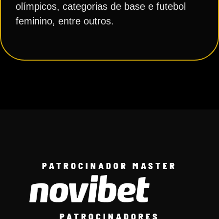
olímpicos, categorias de base e futebol
feminino, entre outros.
PATROCINADOR MASTER
PATROCINADORES