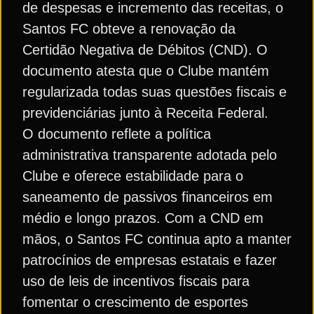
de despesas e incremento das receitas, o
Santos FC obteve a renovação da
Certidão Negativa de Débitos (CND). O
documento atesta que o Clube mantém
regularizada todas suas questões fiscais e
previdenciárias junto à Receita Federal.
O documento reflete a política
administrativa transparente adotada pelo
Clube e oferece estabilidade para o
saneamento de passivos financeiros em
médio e longo prazos. Com a CND em
mãos, o Santos FC continua apto a manter
patrocínios de empresas estatais e fazer
uso de leis de incentivos fiscais para
fomentar o crescimento de esportes