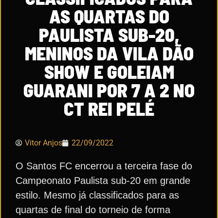
AS QUARTAS DO
PAULISTA SUB-20,
MENINOS DA VILA DÃO
SHOW E GOLEIAM
GUARANI POR 7 A 2 NO
CT REI PELÉ
Vitor Anjos
22/09/2022
O Santos FC encerrou a terceira fase do
Campeonato Paulista sub-20 em grande
estilo. Mesmo já classificados para as
quartas de final do torneio de forma