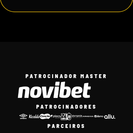
PATROCINADOR MASTER
PATROCINADORES
PARCEIROS