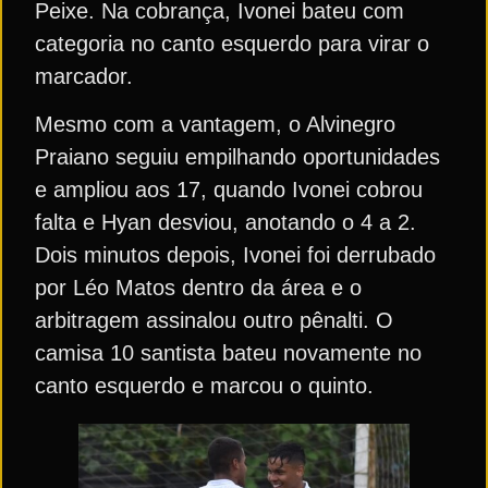
Peixe. Na cobrança, Ivonei bateu com
categoria no canto esquerdo para virar o
marcador.
Mesmo com a vantagem, o Alvinegro
Praiano seguiu empilhando oportunidades
e ampliou aos 17, quando Ivonei cobrou
falta e Hyan desviou, anotando o 4 a 2.
Dois minutos depois, Ivonei foi derrubado
por Léo Matos dentro da área e o
arbitragem assinalou outro pênalti. O
camisa 10 santista bateu novamente no
canto esquerdo e marcou o quinto.