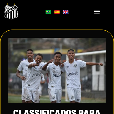
CLASSIFICADOS PARA