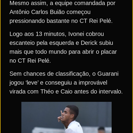
Mesmo assim, a equipe comandada por
Antônio Carlos Buião começou
pressionando bastante no CT Rei Pelé.
Logo aos 13 minutos, Ivonei cobrou
escanteio pela esquerda e Derick subiu
mais que todo mundo para abrir o placar
no CT Rei Pelé.
Sem chances de classificação, o Guarani
jogou ‘leve’ e conseguiu a improvável
virada com Théo e Caio antes do intervalo.