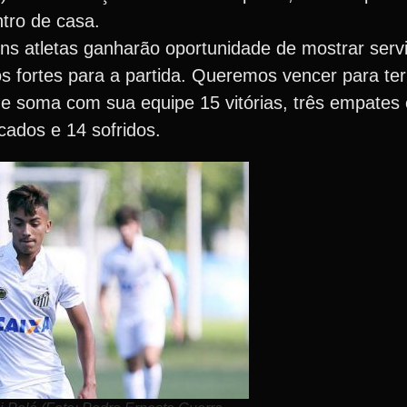
tro de casa.
ns atletas ganharão oportunidade de mostrar serv
s fortes para a partida. Queremos vencer para ter
 que soma com sua equipe 15 vitórias, três empate
cados e 14 sofridos.