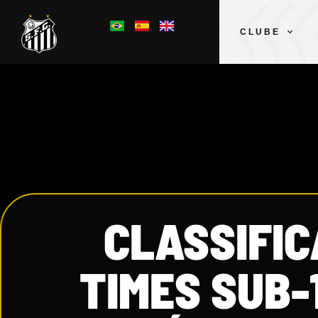
CLUBE
CLASSIFIC
TIMES SUB-