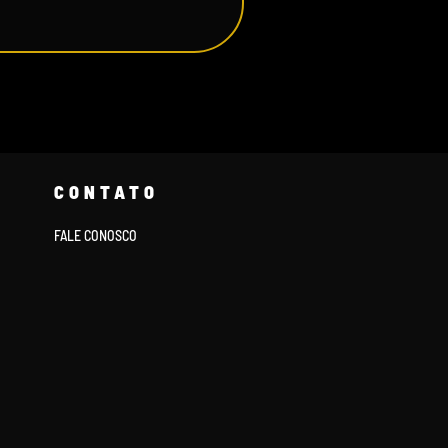
CONTATO
FALE CONOSCO