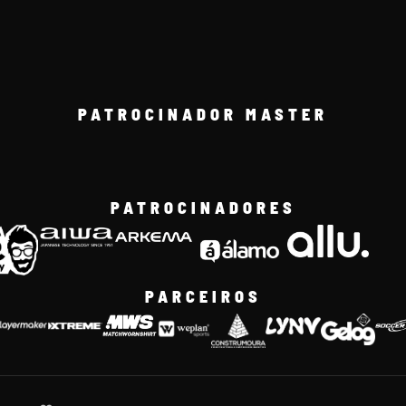
PATROCINADOR MASTER
PATROCINADORES
PARCEIROS