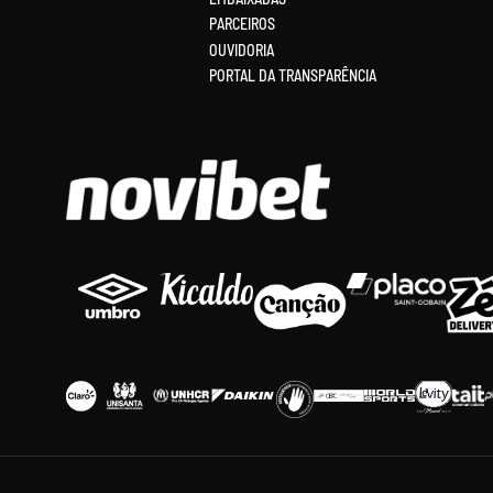
PARCEIROS
OUVIDORIA
PORTAL DA TRANSPARÊNCIA