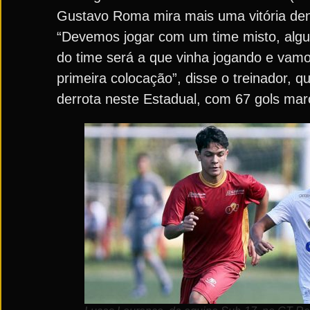
Gustavo Roma mira mais uma vitória den
“Devemos jogar com um time misto, algu
do time será a que vinha jogando e vamo
primeira colocação”, disse o treinador,
derrota neste Estadual, com 67 gols mar