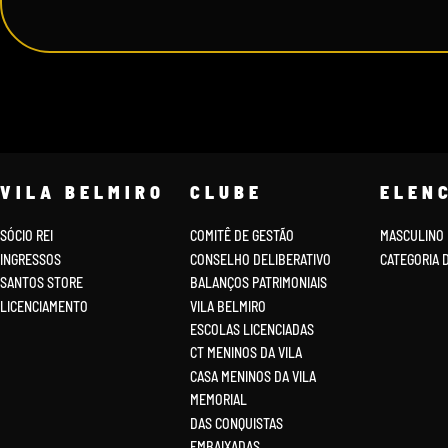
VILA BELMIRO
CLUBE
ELEN
SÓCIO REI
COMITÊ DE GESTÃO
MASCULINO
INGRESSOS
CONSELHO DELIBERATIVO
CATEGORIA 
SANTOS STORE
BALANÇOS PATRIMONIAIS
LICENCIAMENTO
VILA BELMIRO
ESCOLAS LICENCIADAS
CT MENINOS DA VILA
CASA MENINOS DA VILA
MEMORIAL
DAS CONQUISTAS
EMBAIXADAS