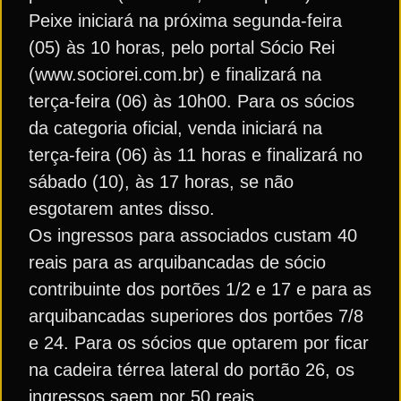
Peixe iniciará na próxima segunda-feira
(05) às 10 horas, pelo portal Sócio Rei
(www.sociorei.com.br) e finalizará na
terça-feira (06) às 10h00. Para os sócios
da categoria oficial, venda iniciará na
terça-feira (06) às 11 horas e finalizará no
sábado (10), às 17 horas, se não
esgotarem antes disso.
Os ingressos para associados custam 40
reais para as arquibancadas de sócio
contribuinte dos portões 1/2 e 17 e para as
arquibancadas superiores dos portões 7/8
e 24. Para os sócios que optarem por ficar
na cadeira térrea lateral do portão 26, os
ingressos saem por 50 reais.