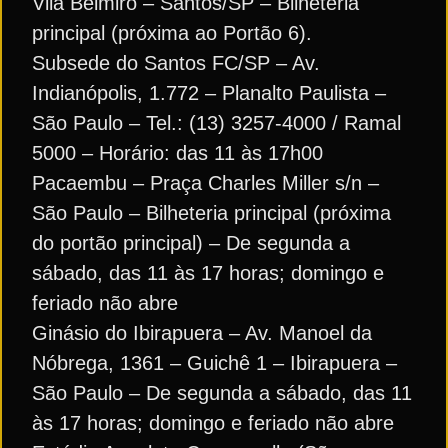
Vila Belmiro – Santos/SP – Bilheteria
principal (próxima ao Portão 6).
Subsede do Santos FC/SP – Av.
Indianópolis, 1.772 – Planalto Paulista –
São Paulo – Tel.: (13) 3257-4000 / Ramal
5000 – Horário: das 11 às 17h00
Pacaembu – Praça Charles Miller s/n –
São Paulo – Bilheteria principal (próxima
do portão principal) – De segunda a
sábado, das 11 às 17 horas; domingo e
feriado não abre
Ginásio do Ibirapuera – Av. Manoel da
Nóbrega, 1361 – Guichê 1 – Ibirapuera –
São Paulo – De segunda a sábado, das 11
às 17 horas; domingo e feriado não abre