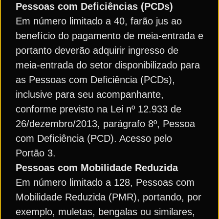
Pessoas com Deficiências (PCDs)
Em número limitado a 40, farão jus ao
benefício do pagamento de meia-entrada e
portanto deverão adquirir ingresso de
meia-entrada do setor disponibilizado para
as Pessoas com Deficiência (PCDs),
inclusive para seu acompanhante,
conforme previsto na Lei nº 12.933 de
26/dezembro/2013, parágrafo 8º, Pessoa
com Deficiência (PCD). Acesso pelo
Portão 3.
Pessoas com Mobilidade Reduzida
Em número limitado a 128, Pessoas com
Mobilidade Reduzida (PMR), portando, por
exemplo, muletas, bengalas ou similares,