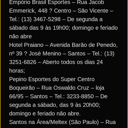
Empório Brasil Esportes – Rua Jacob
Emmerick, 448 ? Centro – São Vicente –
Tel.: (13) 3467-5298 – De segunda a
sábado das 9 às 19h00; domingo e feriado
não abre
Hotel Praiano – Avenida Barão de Penedo,
nº 39 ? José Menino – Santos – Tel.: (13)
3251-6826 – Aberto todos os dias 24
horas;
Pepino Esportes do Super Centro
Boqueirão – Rua Oswaldo Cruz – loja
66/95 – Santos – Tel.: 3233-8850 – De
segunda a sábado, das 9 às 20h00;
domingo e feriado não abre.
Santos na Área/Meltex (São Paulo) – Rua