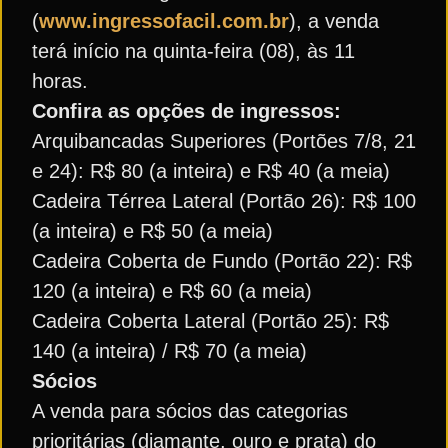
(
www.ingressofacil.com.br
), a venda
terá início na quinta-feira (08), às 11
horas.
Confira as opções de ingressos:
Arquibancadas Superiores (Portões 7/8, 21
e 24): R$ 80 (a inteira) e R$ 40 (a meia)
Cadeira Térrea Lateral (Portão 26): R$ 100
(a inteira) e R$ 50 (a meia)
Cadeira Coberta de Fundo (Portão 22): R$
120 (a inteira) e R$ 60 (a meia)
Cadeira Coberta Lateral (Portão 25): R$
140 (a inteira) / R$ 70 (a meia)
Sócios
A venda para sócios das categorias
prioritárias (diamante, ouro e prata) do