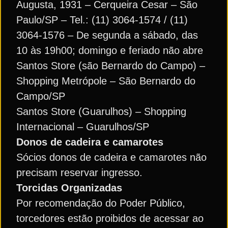
Augusta, 1931 – Cerqueira Cesar – São
Paulo/SP – Tel.: (11) 3064-1574 / (11)
3064-1576 – De segunda a sábado, das
10 às 19h00; domingo e feriado não abre
Santos Store (são Bernardo do Campo) –
Shopping Metrópole – São Bernardo do
Campo/SP
Santos Store (Guarulhos) – Shopping
Internacional – Guarulhos/SP
Donos de cadeira e camarotes
Sócios donos de cadeira e camarotes não
precisam reservar ingresso.
Torcidas Organizadas
Por recomendação do Poder Público,
torcedores estão proibidos de acessar ao