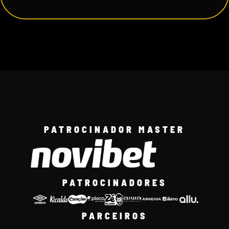
PATROCINADOR MASTER
PATROCINADORES
PARCEIROS