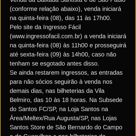
(conforme relação abaixo), venda iniciará
na quinta-feira (08), das 11 às 17h00.
Pelo site da Ingresso Fácil
(www.ingressofacil.com.br) a venda iniciará
na quinta-feira (08) às 11h00 e prosseguirá
até sexta-feira (09) às 14h00, caso não
tenham se esgotado antes disso.
Se ainda restarem ingressos, as entradas
para não sócios seguirão à venda nos
demais dias, nas bilheterias da Vila
Belmiro, das 10 às 18 horas. Na Subsede
do Santos FC/SP, na Loja Santos na
Área/Meltex/Rua Augusta/SP, nas Lojas
Santos Store de São Bernardo do Campo