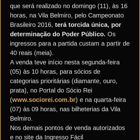
que será realizado no domingo (11), às 16
horas, na Vila Belmiro, pelo Campeonato
Brasileiro 2016,
terá torcida única, por
determinação do Poder Público.
Os
ingressos para a partida custam a partir de
40 reais (meia).
A venda teve início nesta segunda-feira
(05) às 10 horas, para sócios de
categorias prioritárias (diamante, ouro,
prata), no Portal do Sócio Rei
(
www.sociorei.com.br
) e na quarta-feira
(07) às 09 horas, nas bilheterias da Vila
Belmiro.
Nos demais pontos de venda autorizados
e no site da Ingresso Fácil