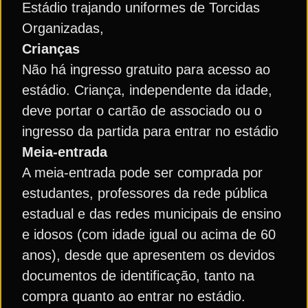
Estádio trajando uniformes de Torcidas
Organizadas,
Crianças
Não há ingresso gratuito para acesso ao
estádio. Criança, independente da idade,
deve portar o cartão de associado ou o
ingresso da partida para entrar no estádio
Meia-entrada
A meia-entrada pode ser comprada por
estudantes, professores da rede pública
estadual e das redes municipais de ensino
e idosos (com idade igual ou acima de 60
anos), desde que apresentem os devidos
documentos de identificação, tanto na
compra quanto ao entrar no estádio.