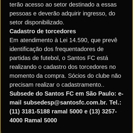
terão acesso ao setor destinado a essas
pessoas e deverão adquirir ingresso, do
setor disponibilizado.
Cadastro de torcedores
Em atendimento à Lei 14.590, que prevê
identificação dos frequentadores de
partidas de futebol, o Santos FC está
realizando o cadastro dos torcedores no
momento da compra. Sócios do clube não
precisam realizar o cadastramento..
Subsede do Santos FC em São Paulo: e-
mail subsedesp@santosfc.com.br. Tel.:
(11) 3181-5188 ramal 5000 e (13) 3257-
4000 Ramal 5000