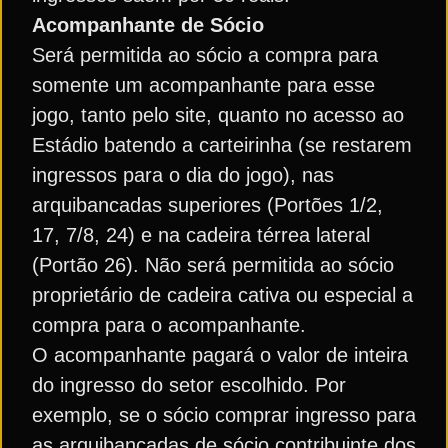
Acompanhante de Sócio
Será permitida ao sócio a compra para
somente um acompanhante para esse
jogo, tanto pelo site, quanto no acesso ao
Estádio batendo a carteirinha (se restarem
ingressos para o dia do jogo), nas
arquibancadas superiores (Portões 1/2,
17, 7/8, 24) e na cadeira térrea lateral
(Portão 26). Não será permitida ao sócio
proprietário de cadeira cativa ou especial a
compra para o acompanhante.
O acompanhante pagará o valor de inteira
do ingresso do setor escolhido. Por
exemplo, se o sócio comprar ingresso para
as arquibancadas de sócio contribuinte dos