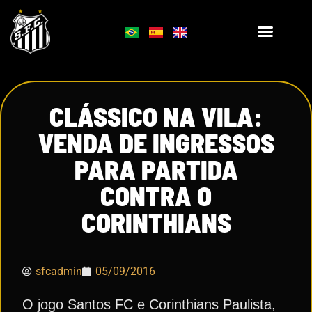
CLÁSSICO NA VILA:
VENDA DE INGRESSOS
PARA PARTIDA
CONTRA O
CORINTHIANS
sfcadmin
05/09/2016
O jogo Santos FC e Corinthians Paulista,