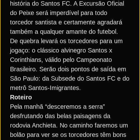
história do Santos FC. A Excursão Oficial
do Peixe será imperdível para todo
torcedor santista e certamente agradará
também a qualquer amante do futebol.
De quebra levará os torcedores para um
jogaço: o clássico alvinegro Santos x
Corinthians, válido pelo Campeonato
Brasileiro. Serão dois pontos de saída em
São Paulo: da Subsede do Santos FC e do
metrô Santos-Imigrantes.
Roteiro
Pela manhã “desceremos a serra”
desfrutando das belas paisagens da
rodovia Anchieta. No caminho faremos um
bolão para ver se os torcedores têm bons