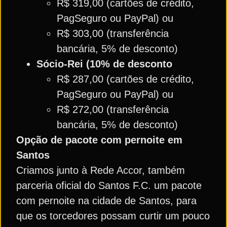
R$ 319,00 (cartões de crédito,
PagSeguro ou PayPal) ou
R$ 303,00 (transferência
bancária, 5% de desconto)
Sócio-Rei (10% de desconto
R$ 287,00 (cartões de crédito,
PagSeguro ou PayPal) ou
R$ 272,00 (transferência
bancária, 5% de desconto)
Opção de pacote com pernoite em
Santos
Criamos junto à Rede Accor, também
parceria oficial do Santos F.C. um pacote
com pernoite na cidade de Santos, para
que os torcedores possam curtir um pouco