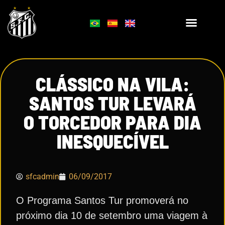
CLÁSSICO NA VILA:
SANTOS TUR LEVARÁ
O TORCEDOR PARA DIA
INESQUECÍVEL
sfcadmin
06/09/2017
O Programa Santos Tur promoverá no
próximo dia 10 de setembro uma viagem à