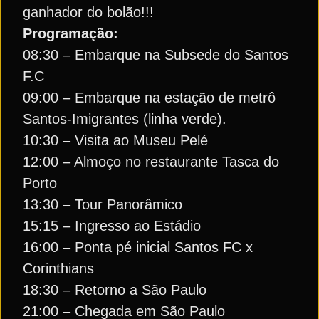
ganhador do bolão!!!
Programação:
08:30 – Embarque na Subsede do Santos
F.C
09:00 – Embarque na estação de metrô
Santos-Imigrantes (linha verde).
10:30 – Visita ao Museu Pelé
12:00 – Almoço no restaurante Tasca do
Porto
13:30 – Tour Panorâmico
15:15 – Ingresso ao Estádio
16:00 – Ponta pé inicial Santos FC x
Corinthians
18:30 – Retorno a São Paulo
21:00 – Chegada em São Paulo