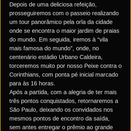
Depois de uma deliciosa refeição,
prosseguiremos com o passeio realizando
um tour panorâmico pela orla da cidade
onde se encontra o maior jardim de praias
do mundo. Em seguida, iremos à “vila
mais famosa do mundo”, onde, no
centenário estádio Urbano Caldeira,
torceremos muito por nosso Peixe contra o
Corinthians, com ponta pé inicial marcado
para às 16 horas.
Após a partida, com a alegria de ter mais
três pontos conquistados, retornaremos a
São Paulo, deixando os convidados nos
mesmos pontos de encontro da saída,
sem antes entregar o prêmio ao grande