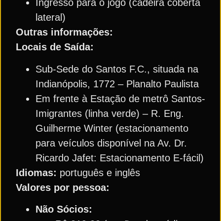
Ingresso para o jogo (cadeira coberta
lateral)
Outras informações:
Locais de Saída:
Sub-Sede do Santos F.C., situada na
Indianópolis, 1772 – Planalto Paulista
Em frente à Estação de metrô Santos-
Imigrantes (linha verde) – R. Eng.
Guilherme Winter (estacionamento
para veículos disponível na Av. Dr.
Ricardo Jafet: Estacionamento E-fácil)
Idiomas:
português e inglês
Valores por pessoa:
Não Sócios: