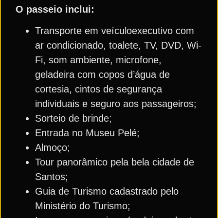
O passeio inclui:
Transporte em veículoexecutivo com
ar condicionado, toalete, TV, DVD, Wi-
Fi, som ambiente, microfone,
geladeira com copos d’água de
cortesia, cintos de segurança
individuais e seguro aos passageiros;
Sorteio de brinde;
Entrada no Museu Pelé;
Almoço;
Tour panorâmico pela bela cidade de
Santos;
Guia de Turismo cadastrado pelo
Ministério do Turismo;