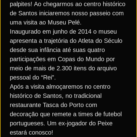
palpites! Ao chegarmos ao centro histórico
de Santos iniciaremos nosso passeio com
uma visita ao Museu Pelé.
Inaugurado em junho de 2014 o museu
apresenta a trajetória do Atleta do Século
desde sua infância até suas quatro
participações em Copas do Mundo por
meio de mais de 2.300 itens do arquivo
pessoal do “Rei”.
Após a visita almoçaremos no centro
histórico de Santos, no tradicional
restaurante Tasca do Porto com
decoração que remete a times de futebol
portugueses. Um ex-jogador do Peixe
estará conosco!