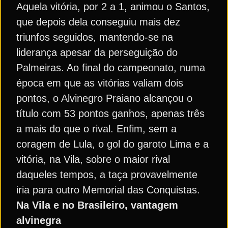
Aquela vitória, por 2 a 1, animou o Santos,
que depois dela conseguiu mais dez
triunfos seguidos, mantendo-se na
liderança apesar da perseguição do
Palmeiras. Ao final do campeonato, numa
época em que as vitórias valiam dois
pontos, o Alvinegro Praiano alcançou o
título com 53 pontos ganhos, apenas três
a mais do que o rival. Enfim, sem a
coragem de Lula, o gol do garoto Lima e a
vitória, na Vila, sobre o maior rival
daqueles tempos, a taça provavelmente
iria para outro Memorial das Conquistas.
Na Vila e no Brasileiro, vantagem
alvinegra