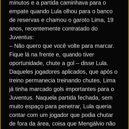
minutos e a partida caminhava para o
empate quando Lula olhou para o banco
de reservas e chamou o garoto Lima, 19
anos, recentemente contratado do
Juventus:
– Não quero que você volte para marcar.
Fique lá na frente e, quando tiver
oportunidade, chute a gol – disse Lula.
Daqueles jogadores aplicados, que após o
treino permanecia treinando chutes, Lima
já tinha marcado gols importantes para o
Juventus. Naquela partida fechada, sem
muito espaço para penetrar, Lula queria
contar com um jogador que podia chutar
de fora da área, coisa que Mengálvio não