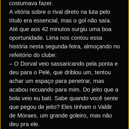
costumava fazer.
A vitória sobre o rival direto na luta pelo
título era essencial, mas o gol não saía.
Até que aos 42 minutos surgiu uma boa
oportunidade. Lima nos contou essa
história nesta segunda-feira, almoçando no
refeitório do clube:
– O Dorval veio sassaricando pela ponta e
deu para o Pelé, que driblou um, tentou
achar um espaço para penetrar, mas
acabou recuando para mim. Do jeito que a
bola veio eu bati. Sabe quando você sente
que pegou de jeito? Eles tinham o Valdir
de Moraes, um grande goleiro, mas não
deu pra ele.