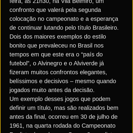
feira, às 21h30, na Vila Belmiro, um
confronto que valerá pela segunda
colocação no campeonato e a esperança
de continuar lutando pelo título Brasileiro.
Dois dos maiores exemplos do estilo
bonito que prevaleceu no Brasil nos
tempos em que este era o “país do
futebol”, o Alvinegro e o Alviverde já
fizeram muitos confrontos elegantes,
belíssimos e decisivos – mesmo quando
jogados muito antes da decisão.
Um exemplo desses jogos que podem
definir um título, mas são realizados bem
antes da final, ocorreu em 30 de julho de
1961, na quarta rodada do Campeonato