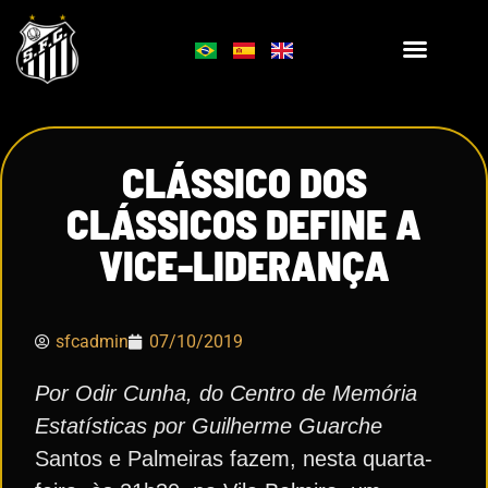
CLÁSSICO DOS
CLÁSSICOS DEFINE A
VICE-LIDERANÇA
sfcadmin
07/10/2019
Por Odir Cunha, do Centro de Memória
Estatísticas por Guilherme Guarche
Santos e Palmeiras fazem, nesta quarta-