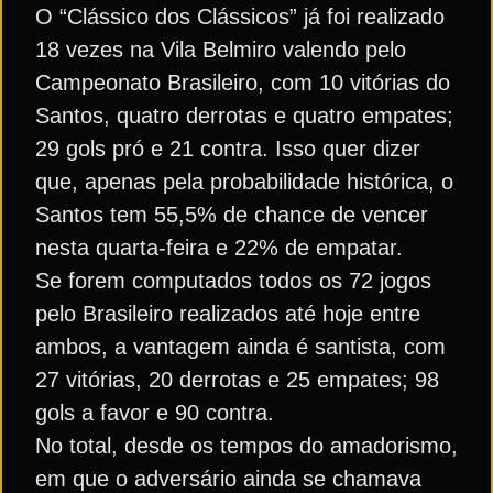
O “Clássico dos Clássicos” já foi realizado
18 vezes na Vila Belmiro valendo pelo
Campeonato Brasileiro, com 10 vitórias do
Santos, quatro derrotas e quatro empates;
29 gols pró e 21 contra. Isso quer dizer
que, apenas pela probabilidade histórica, o
Santos tem 55,5% de chance de vencer
nesta quarta-feira e 22% de empatar.
Se forem computados todos os 72 jogos
pelo Brasileiro realizados até hoje entre
ambos, a vantagem ainda é santista, com
27 vitórias, 20 derrotas e 25 empates; 98
gols a favor e 90 contra.
No total, desde os tempos do amadorismo,
em que o adversário ainda se chamava