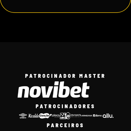
PATROCINADOR MASTER
PATROCINADORES
PARCEIROS