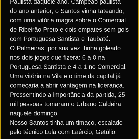
Paulista daquele ano. Campeão paulista
do ano anterior, o Santos vinha tateando,
com uma vitória magra sobre o Comercial
de Ribeirão Preto e dois empates sem gols
com Portuguesa Santista e Taubaté.
O Palmeiras, por sua vez, tinha goleado
nos dois jogos que fizera: 6 a 0 na
Portuguesa Santista e 4 a 1 no Comercial.
Uma vitória na Vila e o time da capital já
começaria a abrir vantagem na liderança.
Pressentindo a importância da partida, 25
mil pessoas tomaram o Urbano Caldeira
naquele domingo.
Nosso Santos tinha um timaço, escalado
pelo técnico Lula com Laércio, Getúlio,