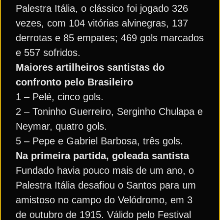
Palestra Itália, o clássico foi jogado 326
vezes, com 104 vitórias alvinegras, 137
derrotas e 85 empates; 469 gols marcados
e 557 sofridos.
Maiores artilheiros santistas do
confronto pelo Brasileiro
1 – Pelé, cinco gols.
2 – Toninho Guerreiro, Serginho Chulapa e
Neymar, quatro gols.
5 – Pepe e Gabriel Barbosa, três gols.
Na primeira partida, goleada santista
Fundado havia pouco mais de um ano, o
Palestra Itália desafiou o Santos para um
amistoso no campo do Velódromo, em 3
de outubro de 1915. Válido pelo Festival