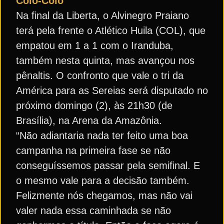
Colo-Colo
Na final da Liberta, o Alvinegro Praiano
terá pela frente o Atlético Huila (COL), que
empatou em 1 a 1 com o Iranduba,
também nesta quinta, mas avançou nos
pênaltis. O confronto que vale o tri da
América para as Sereias será disputado no
próximo domingo (2), às 21h30 (de
Brasília), na Arena da Amazônia.
“Não adiantaria nada ter feito uma boa
campanha na primeira fase se não
conseguíssemos passar pela semifinal. E
o mesmo vale para a decisão também.
Felizmente nós chegamos, mas não vai
valer nada essa caminhada se não