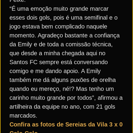
“É uma emoção muito grande marcar
esses dois gols, pois é uma semifinal e o
jogo estava bem complicado naquele
momento. Agradeço bastante a confiança
da Emily e de toda a comissão técnica,
que desde a minha chegada aqui no
Santos FC sempre está conversando
comigo e me dando apoio. A Emily
também me dá alguns puxões de orelha
quando eu mereço, né!? Mas tenho um
carinho muito grande por todos”, afirmou a
artilheira da equipe no ano, com 21 gols
marcados.
Confira as fotos de Sereias da Vila 3 x 0