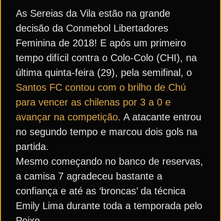
As Sereias da Vila estão na grande
decisão da Conmebol Libertadores
Feminina de 2018! E após um primeiro
tempo difícil contra o Colo-Colo (CHI), na
última quinta-feira (29), pela semifinal, o
Santos FC contou com o brilho de Chú
para vencer as chilenas por 3 a 0 e
avançar na competição
. A atacante entrou
no segundo tempo e marcou dois gols na
partida.
Mesmo começando no banco de reservas,
a camisa 7 agradeceu bastante a
confiança e até as ‘broncas’ da técnica
Emily Lima durante toda a temporada pelo
Peixe.