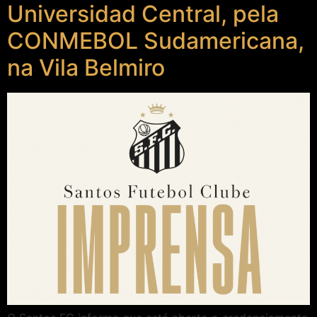
Universidad Central, pela
CONMEBOL Sudamericana,
na Vila Belmiro