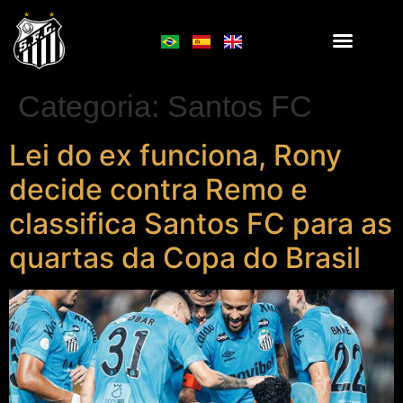
Categoria:
Santos FC
Lei do ex funciona, Rony
decide contra Remo e
classifica Santos FC para as
quartas da Copa do Brasil