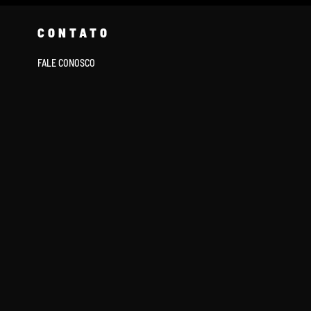
CONTATO
FALE CONOSCO