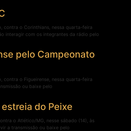
FC
 contra o Corinthians, nessa quarta-feira
ão interagir com os integrantes da rádio pelo
rense pelo Campeonato
 contra o Figueirense, nessa quarta-feira
ransmissão ou baixe pelo
estreia do Peixe
ontra o Atlético/MG, nesse sábado (14), às
vir a transmissão ou baixe pelo