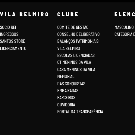
VILA BELMIRO
CLUBE
ELEN
SÓCIO REI
COMITÊ DE GESTÃO
MASCULINO
INGRESSOS
CONSELHO DELIBERATIVO
CATEGORIA 
SANTOS STORE
BALANÇOS PATRIMONIAIS
LICENCIAMENTO
VILA BELMIRO
ESCOLAS LICENCIADAS
CT MENINOS DA VILA
CASA MENINOS DA VILA
MEMORIAL
DAS CONQUISTAS
EMBAIXADAS
PARCEIROS
OUVIDORIA
PORTAL DA TRANSPARÊNCIA