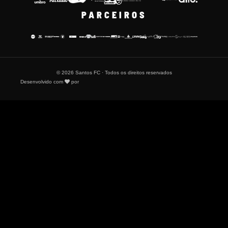
PARCEIROS
© 2026 Santos FC · Todos os direitos reservados
Desenvolvido com
por