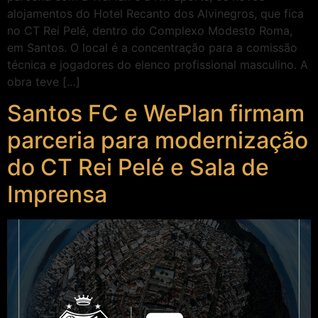
alojamentos do Hotel Recanto dos Alvinegros, que fica
no CT Rei Pelé, dentro do Complexo Modesto Roma,
em Santos. O local é a concentração para a comissão
técnica e jogadores do elenco profissional masculino. A
obra teve […]
Santos FC e WePlan firmam
parceria para modernização
do CT Rei Pelé e Sala de
Imprensa