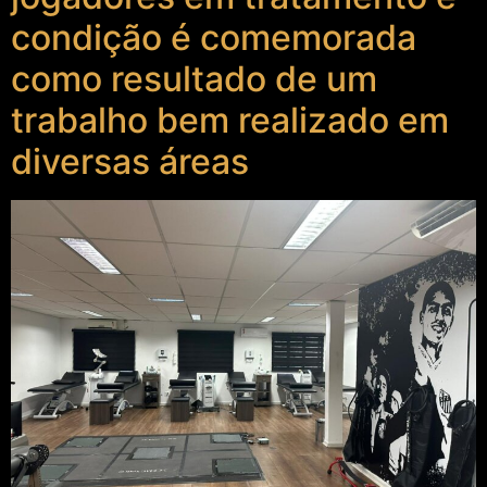
condição é comemorada
como resultado de um
trabalho bem realizado em
diversas áreas