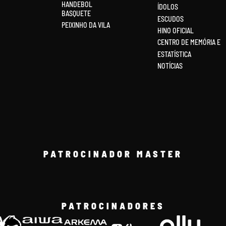
HANDEBOL
ÍDOLOS
BASQUETE
ESCUDOS
PEIXINHO DA VILA
HINO OFICIAL
CENTRO DE MEMÓRIA E
ESTATÍSTICA
NOTÍCIAS
PATROCINADOR MASTER
PATROCINADORES