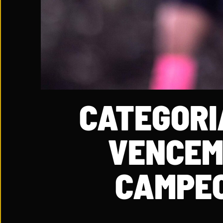
CATEGORIA
VENCEM
CAMPEO