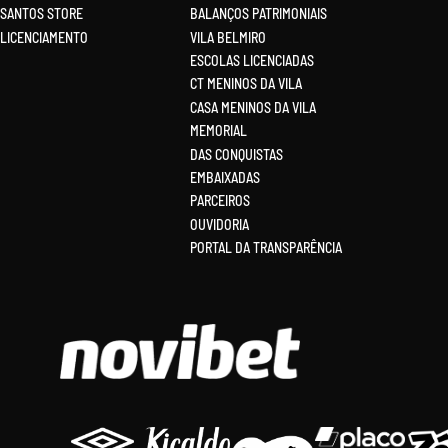
SANTOS STORE
BALANÇOS PATRIMONIAIS
LICENCIAMENTO
VILA BELMIRO
ESCOLAS LICENCIADAS
CT MENINOS DA VILA
CASA MENINOS DA VILA
MEMORIAL
DAS CONQUISTAS
EMBAIXADAS
PARCEIROS
OUVIDORIA
PORTAL DA TRANSPARÊNCIA