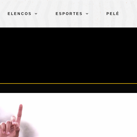
ELENCOS
ESPORTES
PELÉ