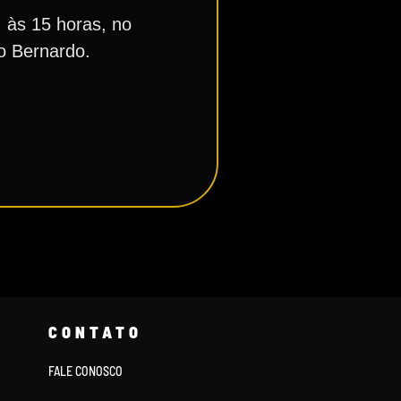
, às 15 horas, no
o Bernardo.
CONTATO
FALE CONOSCO