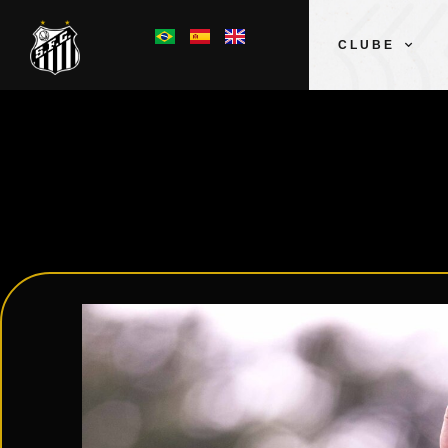
CLUBE