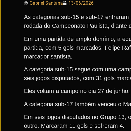
Gabriel Santana
13/06/2026
As categorias sub-15 e sub-17 entraram
rodada do Campeonato Paulista, diante 
Em uma partida de amplo domínio, a equi
partida, com 5 gols marcados! Felipe Ra
marcador santista.
A categoria sub-15 segue com uma campa
seis jogos disputados, com 31 gols marca
Eles voltam a campo no dia 27 de junho,
A categoria sub-17 também venceu o Mau
Em seis jogos disputados no Grupo 13,
outro. Marcaram 11 gols e sofreram 4.