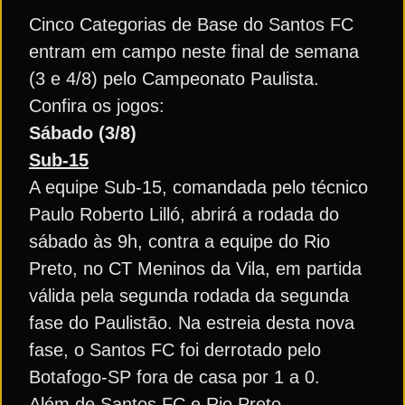
Cinco Categorias de Base do Santos FC
entram em campo neste final de semana
(3 e 4/8) pelo Campeonato Paulista.
Confira os jogos:
Sábado (3/8)
Sub-15
A equipe Sub-15, comandada pelo técnico
Paulo Roberto Lilló, abrirá a rodada do
sábado às 9h, contra a equipe do Rio
Preto, no CT Meninos da Vila, em partida
válida pela segunda rodada da segunda
fase do Paulistão. Na estreia desta nova
fase, o Santos FC foi derrotado pelo
Botafogo-SP fora de casa por 1 a 0.
Além de Santos FC e Rio Preto,