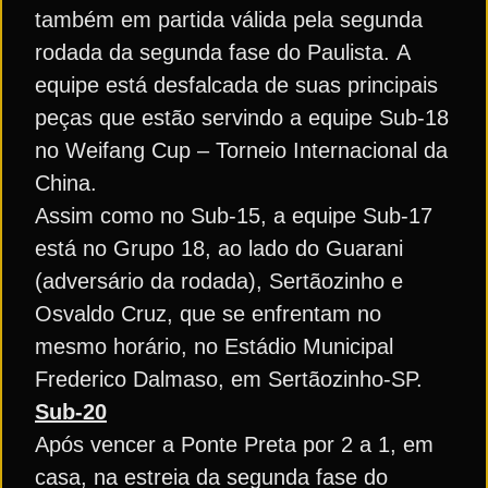
também em partida válida pela segunda
rodada da segunda fase do Paulista. A
equipe está desfalcada de suas principais
peças que estão servindo a equipe Sub-18
no Weifang Cup – Torneio Internacional da
China.
Assim como no Sub-15, a equipe Sub-17
está no Grupo 18, ao lado do Guarani
(adversário da rodada), Sertãozinho e
Osvaldo Cruz, que se enfrentam no
mesmo horário, no Estádio Municipal
Frederico Dalmaso, em Sertãozinho-SP.
Sub-20
Após vencer a Ponte Preta por 2 a 1, em
casa, na estreia da segunda fase do