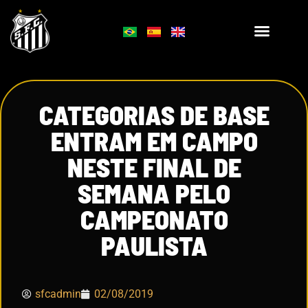
CATEGORIAS DE BASE
ENTRAM EM CAMPO
NESTE FINAL DE
SEMANA PELO
CAMPEONATO
PAULISTA
sfcadmin
02/08/2019