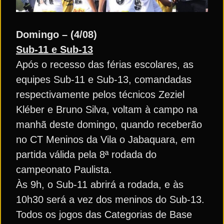
Domingo – (4/08)
Sub-11 e Sub-13
Após o recesso das férias escolares, as
equipes Sub-11 e Sub-13, comandadas
respectivamente pelos técnicos Zeziel
Kléber e Bruno Silva, voltam à campo na
manhã deste domingo, quando receberão
no CT Meninos da Vila o Jabaquara, em
partida válida pela 8ª rodada do
campeonato Paulista.
Às 9h, o Sub-11 abrirá a rodada, e às
10h30 será a vez dos meninos do Sub-13.
Todos os jogos das Categorias de Base