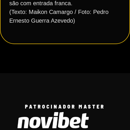
são com entrada franca.
(Texto: Maikon Camargo / Foto: Pedro
Ernesto Guerra Azevedo)
PATROCINADOR MASTER