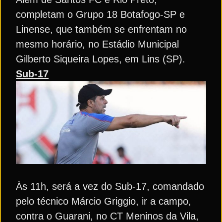
completam o Grupo 18 Botafogo-SP e
Linense, que também se enfrentam no
mesmo horário, no Estádio Municipal
Gilberto Siqueira Lopes, em Lins (SP).
Sub-17
Às 11h, será a vez do Sub-17, comandado
pelo técnico Márcio Griggio, ir a campo,
contra o Guarani, no CT Meninos da Vila,