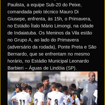
Paulista, a equipe Sub-20 do Peixe,
comandada pelo técnico Mauro Di
Giusepe, enfrenta, às 15h, o Primavera,
no Estádio Ítalo Mário Limongi, na cidade
de Indaiatuba. Os Meninos da Vila estão
no Grupo A, ao lado do Primavera
(adversário da rodada), Ponte Preta e São
Bernardo, que se enfrentam no mesmo
horário, no Estádio Municipal Leonardo
Barbieri – Águas de Lindóia (SP).