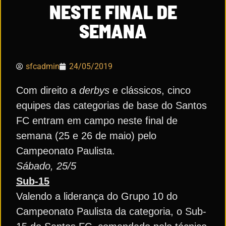
NESTE FINAL DE
SEMANA
sfcadmin
24/05/2019
Com direito a
derbys
e clássicos, cinco
equipes das categorias de base do Santos
FC entram em campo neste final de
semana (25 e 26 de maio) pelo
Campeonato Paulista.
Sábado, 25/5
Sub-15
Valendo a liderança do Grupo 10 do
Campeonato Paulista da categoria, o Sub-