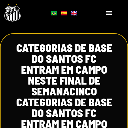
CATEGORIAS DE BASE
DO SANTOS FC
ENTRAM EM CAMPO
NESTE FINAL DE
SEMANACINCO
CATEGORIAS DE BASE
DO SANTOS FC
ENTRAM EM CAMPO