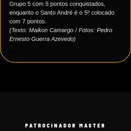
Grupo 5 com 5 pontos conquistados,
enquanto o Santo André é o 5º colocado
com 7 pontos.
(Texto: Maikon Camargo / Fotos: Pedro
Ernesto Guerra Azevedo)
PATROCINADOR MASTER