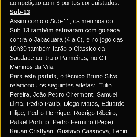
competição com 3 pontos conquistados.
Sub-13
Assim como o Sub-11, os meninos do
Sub-13 também estrearam com goleada
contra o Jabaquara (4 a 0), e no jogo das
10h30 também farão o Clássico da
Saudade contra o Palmeiras, no CT
Meninos da Vila.
Para esta partida, o técnico Bruno Silva
relacionou os seguintes atletas: Tulio
Pereira, João Pedro Chermont, Samuel
Lima, Pedro Paulo, Diego Matos, Eduardo
Filipe, Pedro Henrique, Rodrigo Ribeiro,
Rafael Porfírio, Pedro Fermino (Pêpe),
Kauan Cristtyan, Gustavo Casanova, Lenin