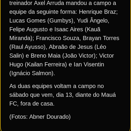
treinador Axel Arruda mandou a campo a
equipe da seguinte forma: Henrique Braz;
Lucas Gomes (Gumbys), Yudi Ângelo,
Felipe Augusto e Isaac Aires (Kauã
Miranda); Francisco Souza, Brayan Torres
(Raul Ayusso), Abraão de Jesus (Léo
Salin) e Breno Maia (João Victor); Victor
Hugo (Kailan Ferreira) e Ian Visentin
(Ignácio Salmon).
As duas equipes voltam a campo no
sábado que vem, dia 13, diante do Mauá
FC, fora de casa.
(Fotos: Abner Dourado)