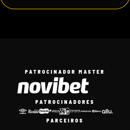
PATROCINADOR MASTER
PATROCINADORES
PARCEIROS