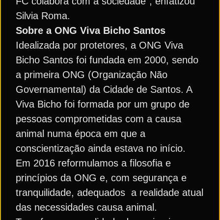
FC colabora com a sociedade”, enfatizou
Silvia Roma.
Sobre a ONG Viva Bicho Santos
Idealizada por protetores, a ONG Viva
Bicho Santos foi fundada em 2000, sendo
a primeira ONG (Organização Não
Governamental) da Cidade de Santos. A
Viva Bicho foi formada por um grupo de
pessoas comprometidas com a causa
animal numa época em que a
conscientização ainda estava no início.
Em 2016 reformulamos a filosofia e
princípios da ONG e, com segurança e
tranquilidade, adequados a realidade atual
das necessidades causa animal.