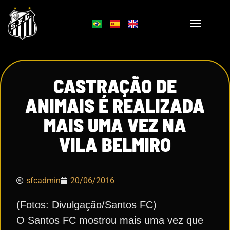
CASTRAÇÃO DE
ANIMAIS É REALIZADA
MAIS UMA VEZ NA
VILA BELMIRO
sfcadmin
20/06/2016
(Fotos: Divulgação/Santos FC)
O Santos FC mostrou mais uma vez que