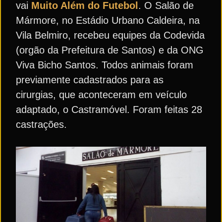
vai
Muito Além do Futebol
. O Salão de
Mármore, no Estádio Urbano Caldeira, na
Vila Belmiro, recebeu equipes da Codevida
(orgão da Prefeitura de Santos) e da ONG
Viva Bicho Santos. Todos animais foram
previamente cadastrados para as
cirurgias, que aconteceram em veículo
adaptado, o Castramóvel. Foram feitas 28
castrações.