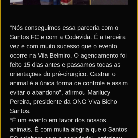
“Nós conseguimos essa parceria com o
Santos FC e com a Codevida. É a terceira
vez e com muito sucesso que o evento
ocorre na Vila Belmiro. O agendamento foi
feito 15 dias antes e passamos todas as
orientações do pré-cirurgico. Castrar o
animal é a única forma de controle e assim
evitar o abandono”, afirmou Marilucy
Pereira, presidente da ONG Viva Bicho
Santos.
“É um evento em favor dos nossos
animais. É com muita alegria que o Santos