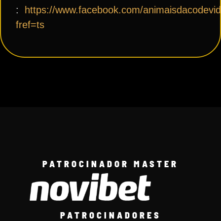
:
https://www.facebook.com/animaisdacodevid
fref=ts
PATROCINADOR MASTER
PATROCINADORES