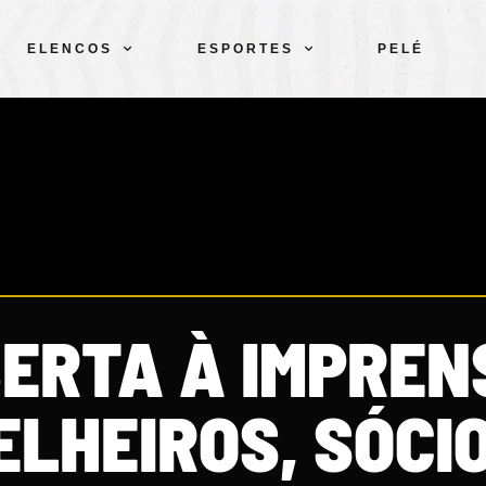
ELENCOS
ESPORTES
PELÉ
ERTA À IMPREN
LHEIROS, SÓCIO