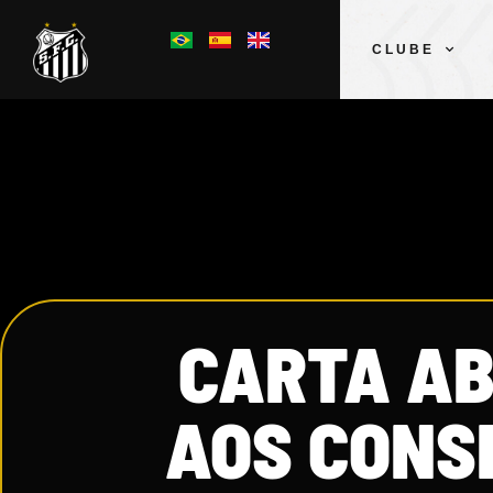
CLUBE
CARTA AB
AOS CONSE