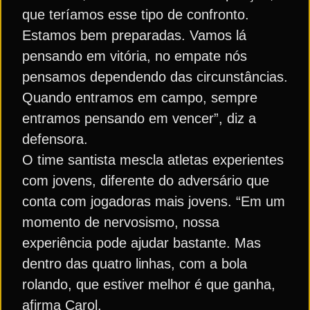
que teríamos esse tipo de confronto.
Estamos bem preparadas. Vamos lá
pensando em vitória, no empate nós
pensamos dependendo das circunstâncias.
Quando entramos em campo, sempre
entramos pensando em vencer”, diz a
defensora.
O time santista mescla atletas experientes
com jovens, diferente do adversário que
conta com jogadoras mais jovens. “Em um
momento de nervosismo, nossa
experiência pode ajudar bastante. Mas
dentro das quatro linhas, com a bola
rolando, que estiver melhor é que ganha,
afirma Carol.