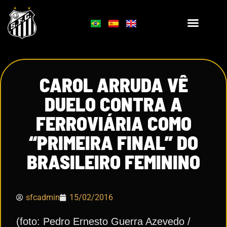
CAROL ARRUDA VÊ
DUELO CONTRA A
FERROVIÁRIA COMO
“PRIMEIRA FINAL” DO
BRASILEIRO FEMININO
sfcadmin
15/02/2016
(foto: Pedro Ernesto Guerra Azevedo /