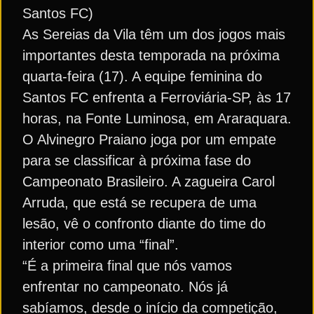
Santos FC)
As Sereias da Vila têm um dos jogos mais
importantes desta temporada na próxima
quarta-feira (17). A equipe feminina do
Santos FC enfrenta a Ferroviária-SP, às 17
horas, na Fonte Luminosa, em Araraquara.
O Alvinegro Praiano joga por um empate
para se classificar à próxima fase do
Campeonato Brasileiro. A zagueira Carol
Arruda, que está se recupera de uma
lesão, vê o confronto diante do time do
interior como uma “final”.
“É a primeira final que nós vamos
enfrentar no campeonato. Nós já
sabíamos, desde o início da competição,