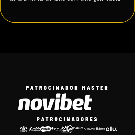
PATROCINADOR MASTER
PATROCINADORES