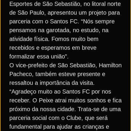
Esportes de São Sebastião, no litoral norte
de São Paulo, apresentou um projeto para
parceria com o Santos FC. “Nós sempre
pensamos na garotada, no estudo, na
atividade física. Fomos muito bem
recebidos e esperamos em breve
formalizar essa união”.
O vice-prefeito de São Sebastião, Hamilton
Pacheco, também esteve presente e
ressaltou a importância da visita.
“Agradeço muito ao Santos FC por nos
receber. O Peixe atrai muitos sonhos e fica
próximo da nossa cidade. Trata-se de uma
parceria social com o Clube, que será
fundamental para ajudar as crianças e