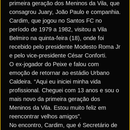
primeira geração dos Meninos da Vila, que
consagrou Juary, João Paulo e companhia.
Cardim, que jogou no Santos FC no
período de 1979 a 1982, visitou a Vila
Belmiro na quinta-feira (18), onde foi
recebido pelo presidente Modesto Roma Jr
e pelo vice-presidente César Conforti.
O ex-jogador do Peixe e falou com
emoção de retornar ao estádio Urbano
Caldeira. “Aqui eu iniciei minha vida
profissional. Cheguei com 13 anos e sou o
mais novo da primeira geração dos
Meninos da Vila. Estou muito feliz em
reencontrar velhos amigos”.
No encontro, Cardim, que é Secretário de