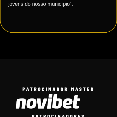
jovens do nosso município”.
PATROCINADOR MASTER
PATROCINADORES