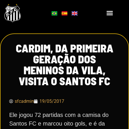
CARDIM, DA PRIMEIRA
GERAÇÃO DOS
MENINOS DA VILA,
VISITA O SANTOS FC
sfcadmin
19/05/2017
Ele jogou 72 partidas com a camisa do
Santos FC e marcou oito gols, e é da