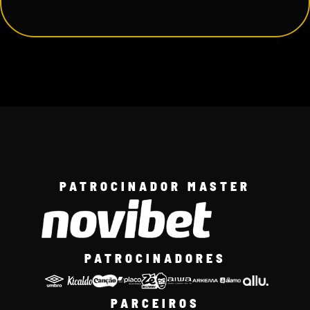
PATROCINADOR MASTER
PATROCINADORES
PARCEIROS