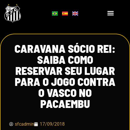
CARAVANA SÓCIO REI:
SAIBA COMO
RESERVAR SEU LUGAR
PARA O JOGO CONTRA
O VASCO NO
PACAEMBU
sfcadmin
17/09/2018