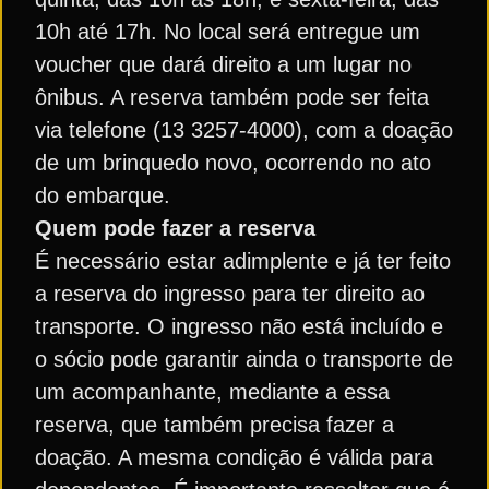
10h até 17h. No local será entregue um
voucher que dará direito a um lugar no
ônibus. A reserva também pode ser feita
via telefone (13 3257-4000), com a doação
de um brinquedo novo, ocorrendo no ato
do embarque.
Quem pode fazer a reserva
É necessário estar adimplente e já ter feito
a reserva do ingresso para ter direito ao
transporte. O ingresso não está incluído e
o sócio pode garantir ainda o transporte de
um acompanhante, mediante a essa
reserva, que também precisa fazer a
doação. A mesma condição é válida para