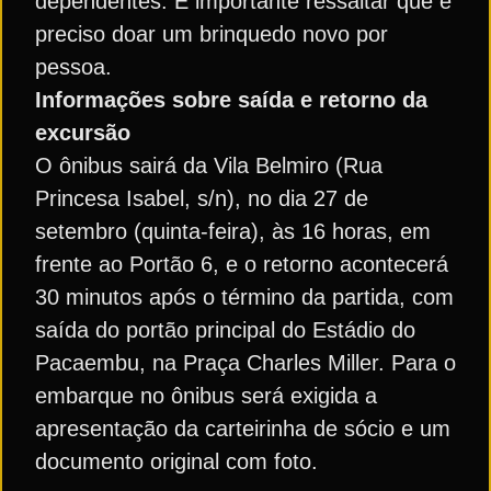
dependentes. É importante ressaltar que é
preciso doar um brinquedo novo por
pessoa.
Informações sobre saída e retorno da
excursão
O ônibus sairá da Vila Belmiro (Rua
Princesa Isabel, s/n), no dia 27 de
setembro (quinta-feira), às 16 horas, em
frente ao Portão 6, e o retorno acontecerá
30 minutos após o término da partida, com
saída do portão principal do Estádio do
Pacaembu, na Praça Charles Miller. Para o
embarque no ônibus será exigida a
apresentação da carteirinha de sócio e um
documento original com foto.