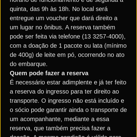
quinta, das 9h às 18h. No local será
entregue um voucher que dará direito a
um lugar no ônibus. A reserva também
pode ser feita via telefone (13 3257-4000),
com a doação de 1 pacote ou lata (mínimo
de 400g) de leite em pó, ocorrendo no ato
do embarque.
Quem pode fazer a reserva
É necessário estar adimplente e já ter feito
a reserva do ingresso para ter direito ao
transporte. O ingresso não está incluído e
o sócio pode garantir ainda o transporte de
um acompanhante, mediante a essa
reserva, que também precisa fazer a