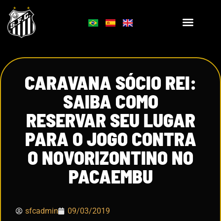
CARAVANA SÓCIO REI:
SAIBA COMO
RESERVAR SEU LUGAR
PARA O JOGO CONTRA
O NOVORIZONTINO NO
PACAEMBU
sfcadmin
09/03/2019