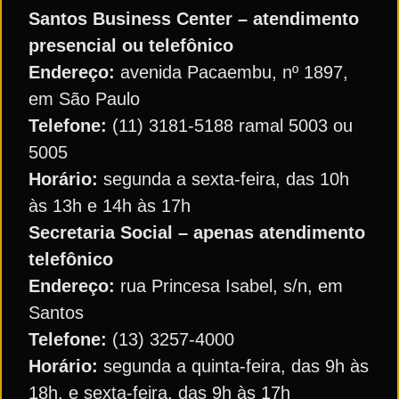
Santos Business Center – atendimento
presencial ou telefônico
Endereço:
avenida Pacaembu, nº 1897,
em São Paulo
Telefone:
(11) 3181-5188 ramal 5003 ou
5005
Horário:
segunda a sexta-feira, das 10h
às 13h e 14h às 17h
Secretaria Social – apenas atendimento
telefônico
Endereço:
rua Princesa Isabel, s/n, em
Santos
Telefone:
(13) 3257-4000
Horário:
segunda a quinta-feira, das 9h às
18h, e sexta-feira, das 9h às 17h