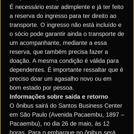
É necessário estar adimplente e já ter feito
a reserva do ingresso para ter direito ao
transporte. O ingresso não está incluído e
o sócio pode garantir ainda o transporte de
um acompanhante, mediante a essa
reserva, que também precisa fazer a
doação. A mesma condição é válida para
dependentes. É importante ressaltar que é
preciso doar um agasalho novo ou em
bom estado por pessoa.
Informações sobre saída e retorno
O ônibus sairá do Santos Business Center
em São Paulo (Avenida Pacaembu, 1897 –
Pacaembu), no dia 26 de maio, às 12
horas. Para o embarque no ônibus será