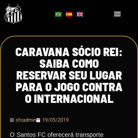
CARAVANA SÓCIO REI:
SAIBA COMO
RESERVAR SEU LUGAR
PARA O JOGO CONTRA
O INTERNACIONAL
sfcadmin
19/05/2019
O Santos FC oferecerá transporte