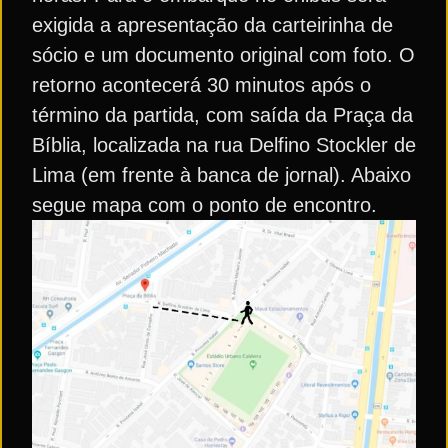
exigida a apresentação da carteirinha de
sócio e um documento original com foto. O
retorno acontecerá 30 minutos após o
término da partida, com saída da Praça da
Bíblia, localizada na rua Delfino Stockler de
Lima (em frente à banca de jornal). Abaixo
segue mapa com o ponto de encontro.