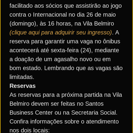
facilitado aos sócios que assistirão ao jogo
contra o Internacional no dia 26 de maio
(domingo), às 16 horas, na Vila Belmiro
(clique aqui para adquirir seu ingresso)
. A
reserva para garantir uma vaga no ônibus
acontecerá até sexta-feira (24), mediante
a doação de um agasalho novo ou em
bom estado. Lembrando que as vagas são
limitadas.
Reservas
As reservas para a próxima partida na Vila
Belmiro devem ser feitas no Santos
Business Center ou na Secretaria Social.
Confira informações sobre o atendimento
nos dois locais: