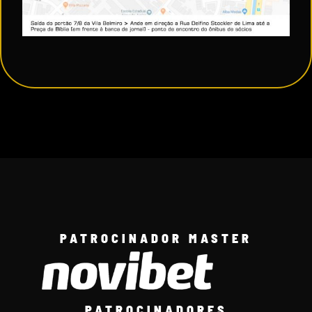
PATROCINADOR MASTER
PATROCINADORES