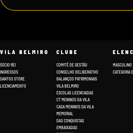
VILA BELMIRO
CLUBE
ELEN
SÓCIO REI
COMITÊ DE GESTÃO
MASCULINO
INGRESSOS
CONSELHO DELIBERATIVO
CATEGORIA 
SANTOS STORE
BALANÇOS PATRIMONIAIS
LICENCIAMENTO
VILA BELMIRO
ESCOLAS LICENCIADAS
CT MENINOS DA VILA
CASA MENINOS DA VILA
MEMORIAL
DAS CONQUISTAS
EMBAIXADAS