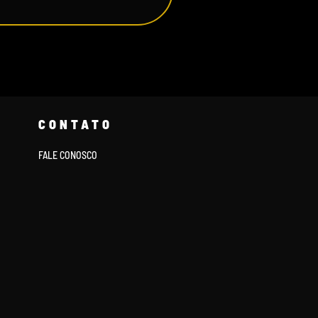
CONTATO
FALE CONOSCO