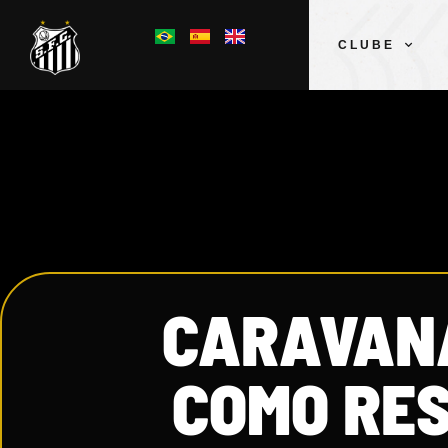
CLUBE
CARAVANA
COMO RE