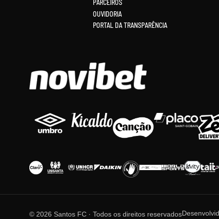
PARCEIROS
OUVIDORIA
PORTAL DA TRANSPARÊNCIA
Desenvolvi
© 2026 Santos FC · Todos os direitos reservados