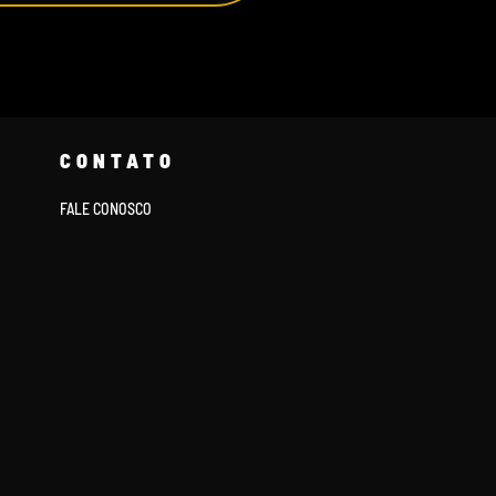
CONTATO
FALE CONOSCO