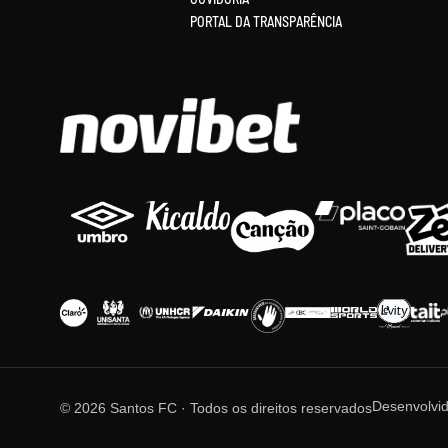
PORTAL DA TRANSPARÊNCIA
Desenvolvi
© 2026 Santos FC · Todos os direitos reservados