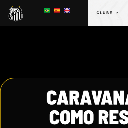
CLUBE
CARAVANA
COMO RE