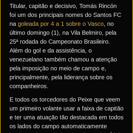
Titular, capitão e decisivo, Tomás Rincón
foi um dos principais nomes do Santos FC
na
goleada por 4 a 1 sobre o Vasco
, no
último domingo (1), na Vila Belmiro, pela
25ª rodada do Campeonato Brasileiro.
Além do gol e da assistência, o
venezuelano também chamou a atenção
pela imposição no meio de campo e,
principalmente, pela liderança sobre os
companheiros.
E todos os torcedores do Peixe que veem
um primeiro volante usar a faixa de capitão
e ter uma atuação tão destacada em todos
os lados do campo automaticamente