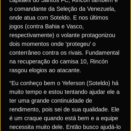
o comandante da Seleção da Venezuela,
onde atua com Soteldo. E nos últimos
jogos (contra Bahia e Vasco,
respectivamente) o volante protagonizou
dois momentos onde ‘protegeu’ o
conterrâneo contra os rivais. Fundamental
na recuperação do camisa 10, Rincón
rasgou elogios ao atacante.
“Eu conheço bem o Yeferson (Soteldo) há
muito tempo e estou tentando ajudar ele a
ter uma grande continuidade de
rendimento, pois sei de sua qualidade. Ele
é um craque quando está bem e a equipe
necessita muito dele. Então busco ajudá-lo