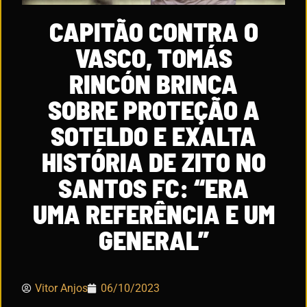
CAPITÃO CONTRA O
VASCO, TOMÁS
RINCÓN BRINCA
SOBRE PROTEÇÃO A
SOTELDO E EXALTA
HISTÓRIA DE ZITO NO
SANTOS FC: “ERA
UMA REFERÊNCIA E UM
GENERAL”
Vitor Anjos
06/10/2023