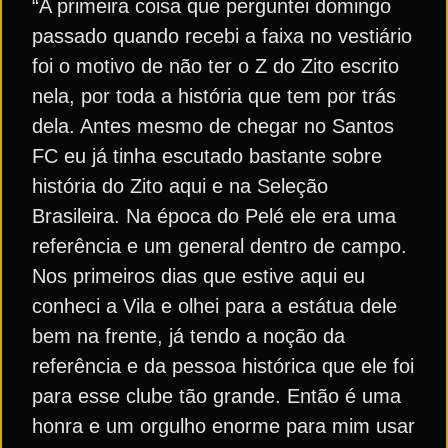
“A primeira coisa que perguntei domingo
passado quando recebi a faixa no vestiário
foi o motivo de não ter o Z do Zito escrito
nela, por toda a história que tem por trás
dela. Antes mesmo de chegar no Santos
FC eu já tinha escutado bastante sobre
história do Zito aqui e na Seleção
Brasileira. Na época do Pelé ele era uma
referência e um general dentro de campo.
Nos primeiros dias que estive aqui eu
conheci a Vila e olhei para a estátua dele
bem na frente, já tendo a noção da
referência e da pessoa histórica que ele foi
para esse clube tão grande. Então é uma
honra e um orgulho enorme para mim usar