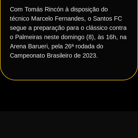
Com Tomás Rincón à disposição do
técnico Marcelo Fernandes, o Santos FC
segue a preparação para o clássico contra
o Palmeiras neste domingo (8), às 16h, na
Arena Barueri, pela 26ª rodada do
Campeonato Brasileiro de 2023.