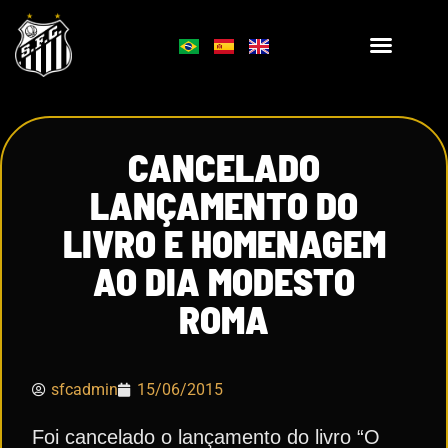
CANCELADO
LANÇAMENTO DO
LIVRO E HOMENAGEM
AO DIA MODESTO
ROMA
sfcadmin
15/06/2015
Foi cancelado o lançamento do livro “O