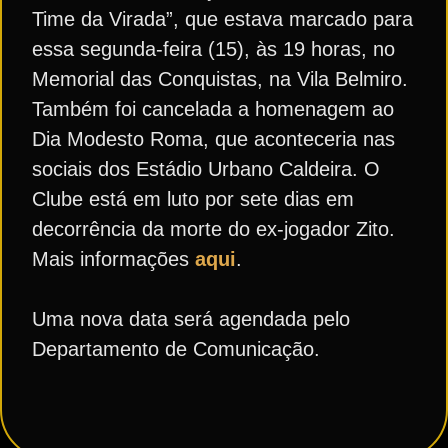
Time da Virada”, que estava marcado para
essa segunda-feira (15), às 19 horas, no
Memorial das Conquistas, na Vila Belmiro.
Também foi cancelada a homenagem ao
Dia Modesto Roma, que aconteceria nas
sociais dos Estádio Urbano Caldeira. O
Clube está em luto por sete dias em
decorrência da morte do ex-jogador Zito.
Mais informações
aqui
.
Uma nova data será agendada pelo
Departamento de Comunicação.