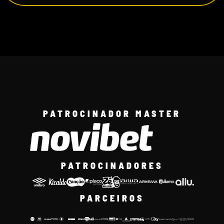
PATROCINADOR MASTER
PATROCINADORES
PARCEIROS