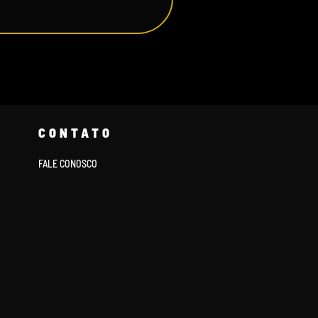
CONTATO
FALE CONOSCO