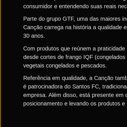
consumidor e entendendo suas reais ne
Parte do grupo GTF, uma das maiores ind
Canção carrega na história a qualidade e
30 anos.
Com produtos que reúnem a praticidade 
desde cortes de frango IQF (congelados 
vegetais congelados e pescados.
Referência em qualidade, a Canção tam
é patrocinadora do Santos FC, tradiciona
empresa. Além disso, está presente em d
posicionamento e levando os produtos e