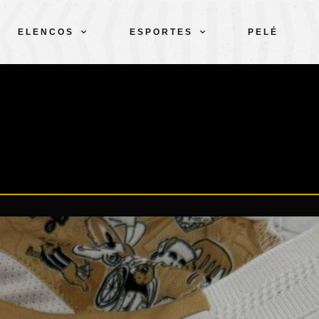
ELENCOS
ESPORTES
PELÉ