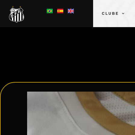
CLUBE