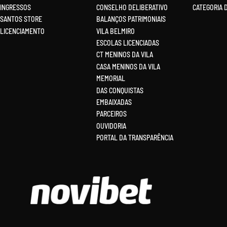
INGRESSOS
CONSELHO DELIBERATIVO
CATEGORIA 
SANTOS STORE
BALANÇOS PATRIMONIAIS
LICENCIAMENTO
VILA BELMIRO
ESCOLAS LICENCIADAS
CT MENINOS DA VILA
CASA MENINOS DA VILA
MEMORIAL
DAS CONQUISTAS
EMBAIXADAS
PARCEIROS
OUVIDORIA
PORTAL DA TRANSPARÊNCIA