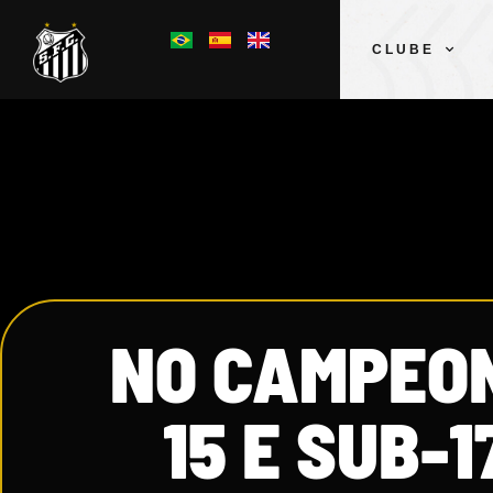
CLUBE
NO CAMPEON
15 E SUB-