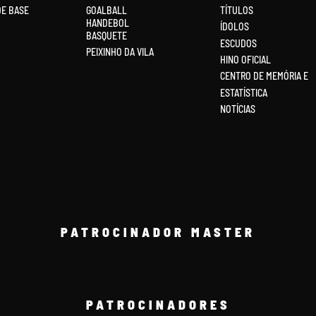
DE BASE
GOALBALL
TÍTULOS
HANDEBOL
ÍDOLOS
BASQUETE
ESCUDOS
PEIXINHO DA VILA
HINO OFICIAL
CENTRO DE MEMÓRIA E
ESTATÍSTICA
NOTÍCIAS
PATROCINADOR MASTER
PATROCINADORES