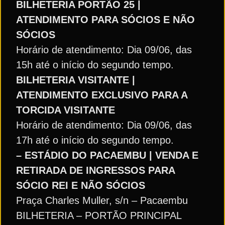
BILHETERIA PORTÃO 25 |
ATENDIMENTO PARA SÓCIOS E NÃO
SÓCIOS
Horário de atendimento: Dia 09/06, das
15h até o início do segundo tempo.
BILHETERIA VISITANTE |
ATENDIMENTO EXCLUSIVO PARA A
TORCIDA VISITANTE
Horário de atendimento: Dia 09/06, das
17h até o início do segundo tempo.
– ESTÁDIO DO PACAEMBU | VENDA E
RETIRADA DE INGRESSOS PARA
SÓCIO REI E NÃO SÓCIOS
Praça Charles Muller, s/n – Pacaembu
BILHETERIA – PORTÃO PRINCIPAL