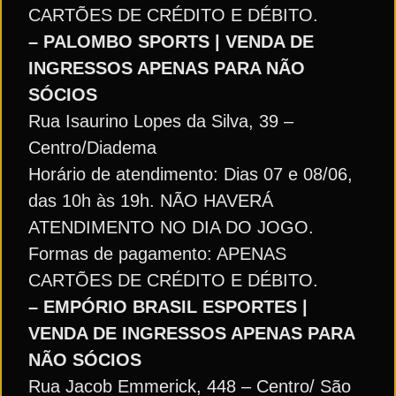
CARTÕES DE CRÉDITO E DÉBITO.
– PALOMBO SPORTS | VENDA DE
INGRESSOS APENAS PARA NÃO
SÓCIOS
Rua Isaurino Lopes da Silva, 39 –
Centro/Diadema
Horário de atendimento: Dias 07 e 08/06,
das 10h às 19h. NÃO HAVERÁ
ATENDIMENTO NO DIA DO JOGO.
Formas de pagamento: APENAS
CARTÕES DE CRÉDITO E DÉBITO.
– EMPÓRIO BRASIL ESPORTES |
VENDA DE INGRESSOS APENAS PARA
NÃO SÓCIOS
Rua Jacob Emmerick, 448 – Centro/ São