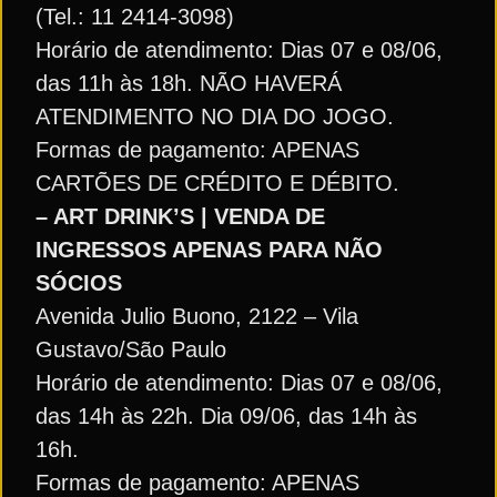
(Tel.: 11 2414-3098)
Horário de atendimento: Dias 07 e 08/06,
das 11h às 18h. NÃO HAVERÁ
ATENDIMENTO NO DIA DO JOGO.
Formas de pagamento: APENAS
CARTÕES DE CRÉDITO E DÉBITO.
– ART DRINK’S | VENDA DE
INGRESSOS APENAS PARA NÃO
SÓCIOS
Avenida Julio Buono, 2122 – Vila
Gustavo/São Paulo
Horário de atendimento: Dias 07 e 08/06,
das 14h às 22h. Dia 09/06, das 14h às
16h.
Formas de pagamento: APENAS