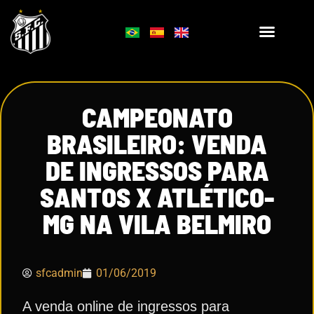
CAMPEONATO
BRASILEIRO: VENDA
DE INGRESSOS PARA
SANTOS X ATLÉTICO-
MG NA VILA BELMIRO
sfcadmin
01/06/2019
A venda online de ingressos para