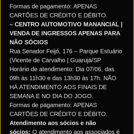
Formas de pagamento: APENAS
CARTÕES DE CRÉDITO E DÉBITO.
– CENTRO AUTOMOTIVO MANANCIAL |
VENDA DE INGRESSOS APENAS PARA
NÃO SÓCIOS
Rua Senador Feijó, 176 – Parque Estuário
(Vicente de Carvalho | Guarujá/SP
Horário de atendimento: Dia 07/06, das
09h às 11h30 e das 13h30 às 17h. NÃO
HÁ ATENDIMENTO AOS FINAIS DE
SEMANA E NO DIA DO JOGO.
Formas de pagamento: APENAS
CARTÕES DE CRÉDITO E DÉBITO.
Atendimento aos sócios e não
sócios:
O atendimento aos associados é