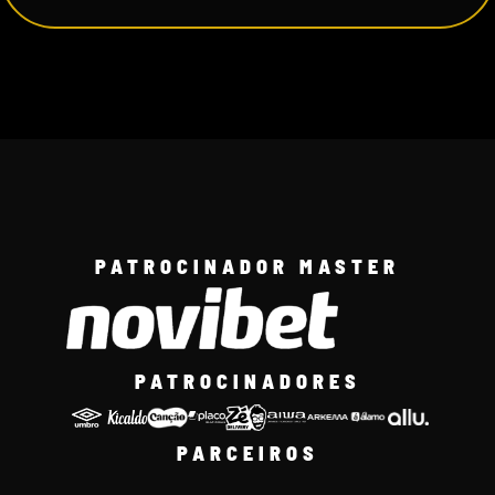
PATROCINADOR MASTER
PATROCINADORES
PARCEIROS