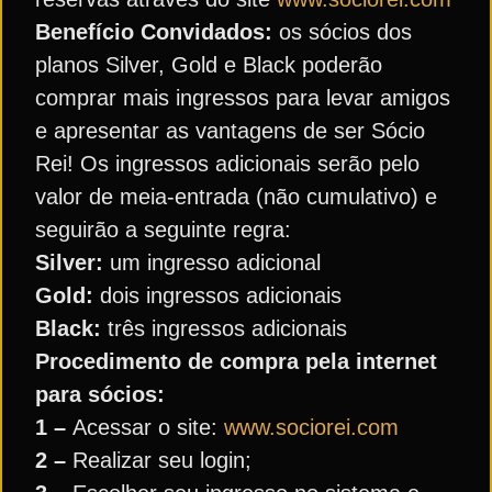
Benefício Convidados:
os sócios dos
planos Silver, Gold e Black poderão
comprar mais ingressos para levar amigos
e apresentar as vantagens de ser Sócio
Rei! Os ingressos adicionais serão pelo
valor de meia-entrada (não cumulativo) e
seguirão a seguinte regra:
Silver:
um ingresso adicional
Gold:
dois ingressos adicionais
Black:
três ingressos adicionais
Procedimento de compra pela internet
para sócios:
1 –
Acessar o site:
www.sociorei.com
2 –
Realizar seu login;