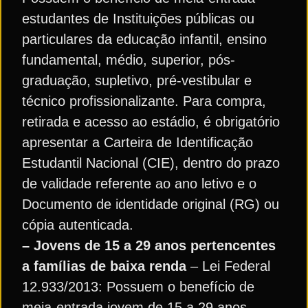
estudantes de Instituições públicas ou
particulares da educação infantil, ensino
fundamental, médio, superior, pós-
graduação, supletivo, pré-vestibular e
técnico profissionalizante. Para compra,
retirada e acesso ao estádio, é obrigatório
apresentar a Carteira de Identificação
Estudantil Nacional (CIE), dentro do prazo
de validade referente ao ano letivo e o
Documento de identidade original (RG) ou
cópia autenticada.
– Jovens de 15 a 29 anos pertencentes
a famílias de baixa renda
– Lei Federal
12.933/2013: Possuem o benefício de
meia-entrada jovem de 15 a 29 anos