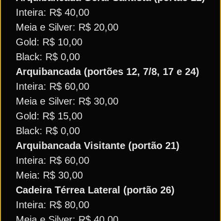
Inteira: R$ 40,00
Meia e Silver: R$ 20,00
Gold: R$ 10,00
Black: R$ 0,00
Arquibancada (portões 12, 7/8, 17 e 24)
Inteira: R$ 60,00
Meia e Silver: R$ 30,00
Gold: R$ 15,00
Black: R$ 0,00
Arquibancada Visitante (portão 21)
Inteira: R$ 60,00
Meia: R$ 30,00
Cadeira Térrea Lateral (portão 26)
Inteira: R$ 80,00
Meia e Silver: R$ 40,00