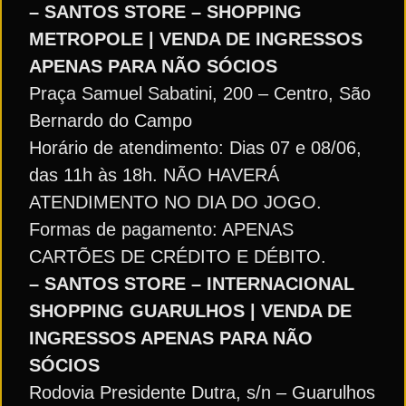
– SANTOS STORE – SHOPPING
METROPOLE | VENDA DE INGRESSOS
APENAS PARA NÃO SÓCIOS
Praça Samuel Sabatini, 200 – Centro, São
Bernardo do Campo
Horário de atendimento: Dias 07 e 08/06,
das 11h às 18h. NÃO HAVERÁ
ATENDIMENTO NO DIA DO JOGO.
Formas de pagamento: APENAS
CARTÕES DE CRÉDITO E DÉBITO.
– SANTOS STORE – INTERNACIONAL
SHOPPING GUARULHOS | VENDA DE
INGRESSOS APENAS PARA NÃO
SÓCIOS
Rodovia Presidente Dutra, s/n – Guarulhos