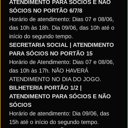
ATENDIMENTO PARA SÓCIOS E NÃO
SÓCIOS NO PORTÃO 6/7/8
Horário de atendimento: Dias 07 e 08/06,
das 10h às 18h. Dia 09/06, das 10h até o
início do segundo tempo.
SECRETARIA SOCIAL | ATENDIMENTO
PARA SÓCIOS NO PORTÃO 15
Horário de Atendimento: Dias 07 e 08/06,
das 10h às 17h. NÃO HAVERÁ
ATENDIMENTO NO DIA DO JOGO.
BILHETERIA PORTÃO 1/2 |
ATENDIMENTO PARA SÓCIOS E NÃO
SÓCIOS
Horário de atendimento: Dia 09/06, das
15h até o início do segundo tempo.