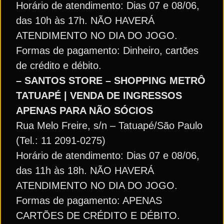
Horário de atendimento: Dias 07 e 08/06,
das 10h às 17h. NÃO HAVERÁ
ATENDIMENTO NO DIA DO JOGO.
Formas de pagamento: Dinheiro, cartões
de crédito e débito.
– SANTOS STORE – SHOPPING METRÔ
TATUAPÉ | VENDA DE INGRESSOS
APENAS PARA NÃO SÓCIOS
Rua Melo Freire, s/n – Tatuapé/São Paulo
(Tel.: 11 2091-0275)
Horário de atendimento: Dias 07 e 08/06,
das 11h às 18h. NÃO HAVERÁ
ATENDIMENTO NO DIA DO JOGO.
Formas de pagamento: APENAS
CARTÕES DE CRÉDITO E DÉBITO.