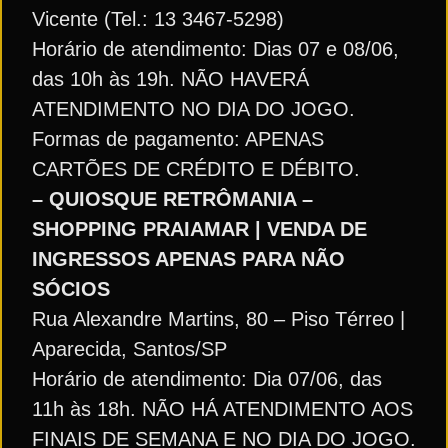
Vicente (Tel.: 13 3467-5298)
Horário de atendimento: Dias 07 e 08/06,
das 10h às 19h. NÃO HAVERÁ
ATENDIMENTO NO DIA DO JOGO.
Formas de pagamento: APENAS
CARTÕES DE CRÉDITO E DÉBITO.
– QUIOSQUE RETRÔMANIA –
SHOPPING PRAIAMAR | VENDA DE
INGRESSOS APENAS PARA NÃO
SÓCIOS
Rua Alexandre Martins, 80 – Piso Térreo |
Aparecida, Santos/SP
Horário de atendimento: Dia 07/06, das
11h às 18h. NÃO HÁ ATENDIMENTO AOS
FINAIS DE SEMANA E NO DIA DO JOGO.