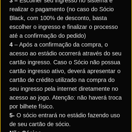
3 –
Escolher seu ingresso no sistema e
realizar o pagamento (no caso do Sócio
Black, com 100% de desconto, basta
escolher o ingresso e finalizar o processo
até a confirmação do pedido)
4
– Após a confirmação da compra, o
acesso ao estádio ocorrerá através do seu
cartão ingresso. Caso o Sócio não possua
cartão ingresso ativo, deverá apresentar o
cartão de crédito utilizado na compra do
seu ingresso pela internet diretamente no
acesso ao jogo. Atenção: não haverá troca
por bilhete físico.
5-
O sócio entrará no estádio fazendo uso
de seu cartão de sócio.