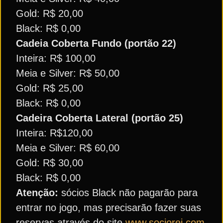
Gold: R$ 20,00
Black: R$ 0,00
Cadeia Coberta Fundo (portão 22)
Inteira: R$ 100,00
Meia e Silver: R$ 50,00
Gold: R$ 25,00
Black: R$ 0,00
Cadeira Coberta Lateral (portão 25)
Inteira: R$120,00
Meia e Silver: R$ 60,00
Gold: R$ 30,00
Black: R$ 0,00
Atenção:
sócios Black não pagarão para
entrar no jogo, mas precisarão fazer suas
reservas através do site
www.sociorei.com