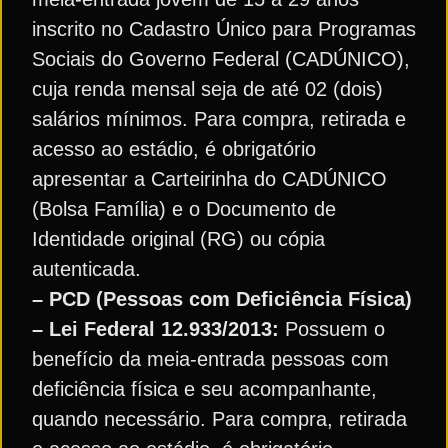
inscrito no Cadastro Único para Programas
Sociais do Governo Federal (CADÚNICO),
cuja renda mensal seja de até 02 (dois)
salários mínimos. Para compra, retirada e
acesso ao estádio, é obrigatório
apresentar a Carteirinha do CADÚNICO
(Bolsa Família) e o Documento de
Identidade original (RG) ou cópia
autenticada.
– PCD (Pessoas com Deficiência Física)
– Lei Federal 12.933/2013:
Possuem o
benefício da meia-entrada pessoas com
deficiência física e seu acompanhante,
quando necessário. Para compra, retirada