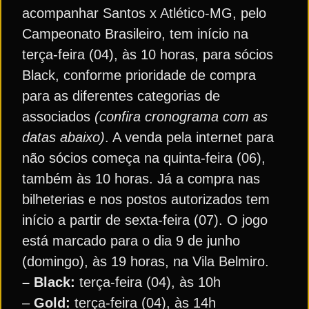
acompanhar Santos x Atlético-MG, pelo
Campeonato Brasileiro, tem início na
terça-feira (04), às 10 horas, para sócios
Black, conforme prioridade de compra
para as diferentes categorias de
associados
(confira cronograma com as
datas abaixo)
. A venda pela internet para
não sócios começa na quinta-feira (06),
também às 10 horas. Já a compra nas
bilheterias e nos postos autorizados tem
início a partir de sexta-feira (07). O jogo
está marcado para o dia 9 de junho
(domingo), às 19 horas, na Vila Belmiro.
–
Black:
terça-feira (04), às 10h
–
Gold:
terça-feira (04), às 14h