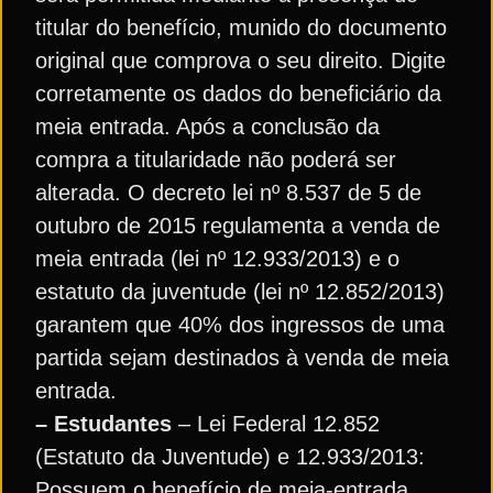
titular do benefício, munido do documento
original que comprova o seu direito. Digite
corretamente os dados do beneficiário da
meia entrada. Após a conclusão da
compra a titularidade não poderá ser
alterada. O decreto lei nº 8.537 de 5 de
outubro de 2015 regulamenta a venda de
meia entrada (lei nº 12.933/2013) e o
estatuto da juventude (lei nº 12.852/2013)
garantem que 40% dos ingressos de uma
partida sejam destinados à venda de meia
entrada.
– Estudantes
– Lei Federal 12.852
(Estatuto da Juventude) e 12.933/2013:
Possuem o benefício de meia-entrada