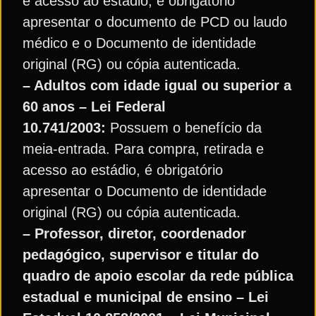
e acesso ao estádio, é obrigatório
apresentar o documento de PCD ou laudo
médico e o Documento de identidade
original (RG) ou cópia autenticada.
– Adultos com idade igual ou superior a
60 anos – Lei Federal
10.741/2003:
Possuem o benefício da
meia-entrada. Para compra, retirada e
acesso ao estádio, é obrigatório
apresentar o Documento de identidade
original (RG) ou cópia autenticada.
– Professor, diretor, coordenador
pedagógico, supervisor e titular do
quadro de apoio escolar da rede pública
estadual e municipal de ensino – Lei