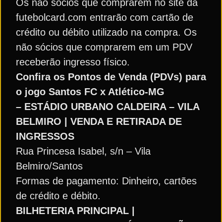
Os não sócios que comprarem no site da
futebolcard.com entrarão com cartão de
crédito ou débito utilizado na compra. Os
não sócios que comprarem em um PDV
receberão ingresso físico.
Confira os Pontos de Venda (PDVs) para
o jogo Santos FC x Atlético-MG
– ESTÁDIO URBANO CALDEIRA – VILA
BELMIRO | VENDA E RETIRADA DE
INGRESSOS
Rua Princesa Isabel, s/n – Vila
Belmiro/Santos
Formas de pagamento: Dinheiro, cartões
de crédito e débito.
BILHETERIA PRINCIPAL |