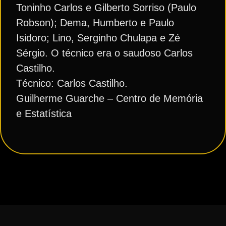
Toninho Carlos e Gilberto Sorriso (Paulo
Robson); Dema, Humberto e Paulo
Isidoro; Lino, Serginho Chulapa e Zé
Sérgio. O técnico era o saudoso Carlos
Castilho.
Técnico: Carlos Castilho.
Guilherme Guarche – Centro de Memória
e Estatística