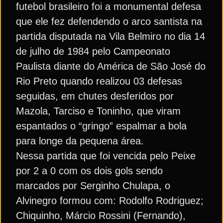
futebol brasileiro foi a monumental defesa
que ele fez defendendo o arco santista na
partida disputada na Vila Belmiro no dia 14
de julho de 1984 pelo Campeonato
Paulista diante do América de São José do
Rio Preto quando realizou 03 defesas
seguidas, em chutes desferidos por
Mazola, Tarciso e Toninho, que viram
espantados o “gringo” espalmar a bola
para longe da pequena área.
Nessa partida que foi vencida pelo Peixe
por 2 a 0 com os dois gols sendo
marcados por Serginho Chulapa, o
Alvinegro formou com: Rodolfo Rodriguez;
Chiquinho, Márcio Rossini (Fernando),