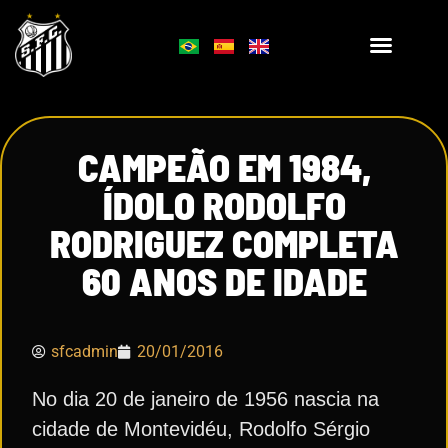
CAMPEÃO EM 1984,
ÍDOLO RODOLFO
RODRIGUEZ COMPLETA
60 ANOS DE IDADE
sfcadmin
20/01/2016
No dia 20 de janeiro de 1956 nascia na
cidade de Montevidéu, Rodolfo Sérgio