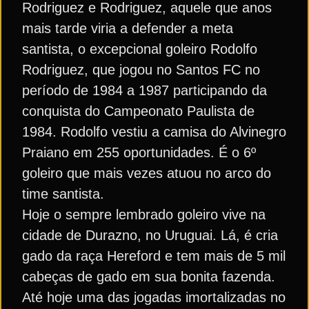
Rodriguez e Rodriguez, aquele que anos
mais tarde viria a defender a meta
santista, o excepcional goleiro Rodolfo
Rodriguez, que jogou no Santos FC no
período de 1984 a 1987 participando da
conquista do Campeonato Paulista de
1984. Rodolfo vestiu a camisa do Alvinegro
Praiano em 255 oportunidades. É o 6º
goleiro que mais vezes atuou no arco do
time santista.
Hoje o sempre lembrado goleiro vive na
cidade de Durazno, no Uruguai. Lá, é cria
gado da raça Hereford e tem mais de 5 mil
cabeças de gado em sua bonita fazenda.
Até hoje uma das jogadas imortalizadas no