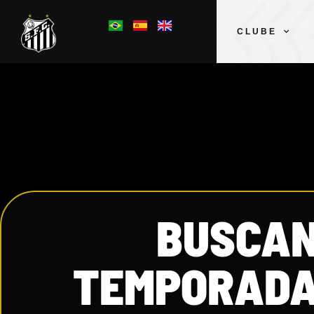
CLUBE
BUSCAN
TEMPORADA