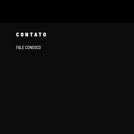
CONTATO
FALE CONOSCO