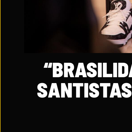
“BRASILID
SANTISTAS