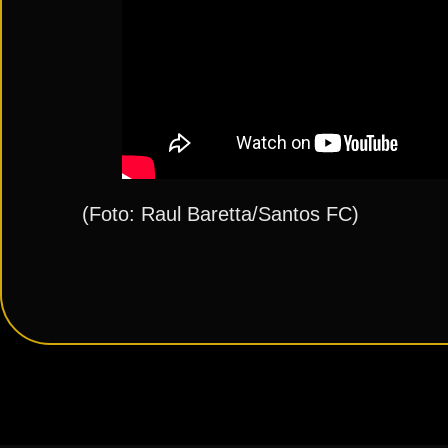
(Foto: Raul Baretta/Santos FC)