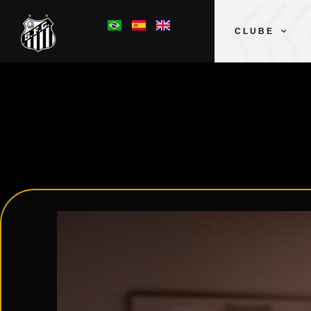
CLUBE