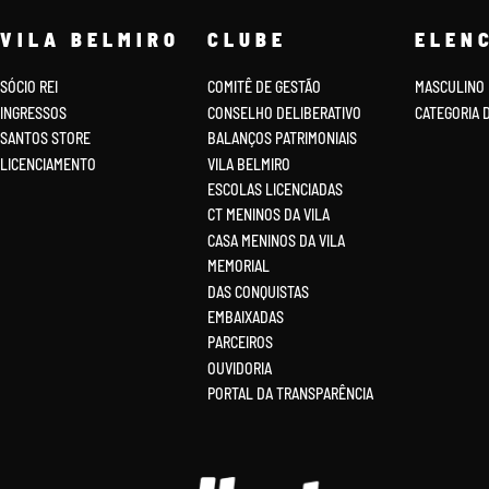
VILA BELMIRO
CLUBE
ELEN
SÓCIO REI
COMITÊ DE GESTÃO
MASCULINO
INGRESSOS
CONSELHO DELIBERATIVO
CATEGORIA 
SANTOS STORE
BALANÇOS PATRIMONIAIS
LICENCIAMENTO
VILA BELMIRO
ESCOLAS LICENCIADAS
CT MENINOS DA VILA
CASA MENINOS DA VILA
MEMORIAL
DAS CONQUISTAS
EMBAIXADAS
PARCEIROS
OUVIDORIA
PORTAL DA TRANSPARÊNCIA