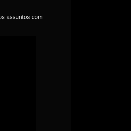
ros assuntos com