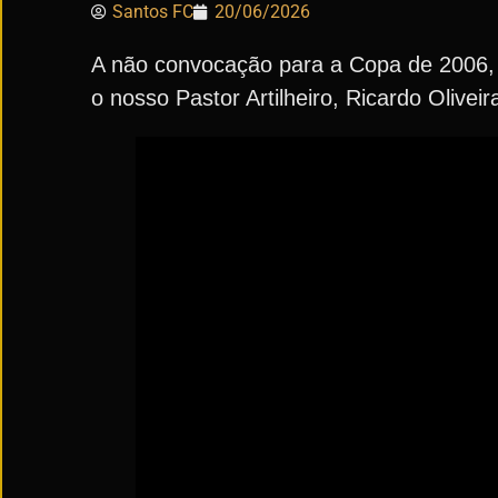
Santos FC
20/06/2026
A não convocação para a Copa de 2006, 
o nosso Pastor Artilheiro, Ricardo Oliveir