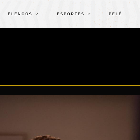
ELENCOS
ESPORTES
PELÉ