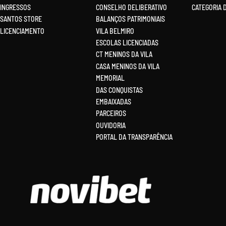
INGRESSOS
CONSELHO DELIBERATIVO
CATEGORIA 
SANTOS STORE
BALANÇOS PATRIMONIAIS
LICENCIAMENTO
VILA BELMIRO
ESCOLAS LICENCIADAS
CT MENINOS DA VILA
CASA MENINOS DA VILA
MEMORIAL
DAS CONQUISTAS
EMBAIXADAS
PARCEIROS
OUVIDORIA
PORTAL DA TRANSPARÊNCIA