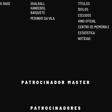
DE BASE
GOALBALL
TÍTULOS
HANDEBOL
ÍDOLOS
BASQUETE
ESCUDOS
PEIXINHO DA VILA
HINO OFICIAL
CENTRO DE MEMÓRIA E
ESTATÍSTICA
NOTÍCIAS
PATROCINADOR MASTER
PATROCINADORES