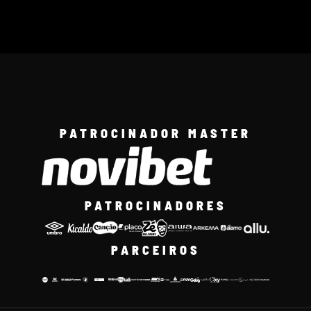
PATROCINADOR MASTER
PATROCINADORES
PARCEIROS