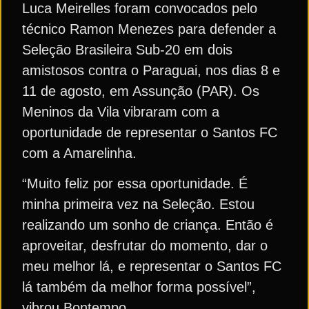
Luca Meirelles foram convocados pelo
técnico Ramon Menezes para defender a
Seleção Brasileira Sub-20 em dois
amistosos contra o Paraguai, nos dias 8 e
11 de agosto, em Assunção (PAR). Os
Meninos da Vila vibraram com a
oportunidade de representar o Santos FC
com a Amarelinha.
“Muito feliz por essa oportunidade. É
minha primeira vez na Seleção. Estou
realizando um sonho de criança. Então é
aproveitar, desfrutar do momento, dar o
meu melhor lá, e representar o Santos FC
lá também da melhor forma possível”,
vibrou Bontempo.