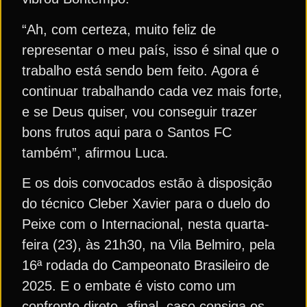
“Ah, com certeza, muito feliz de
representar o meu país, isso é sinal que o
trabalho está sendo bem feito. Agora é
continuar trabalhando cada vez mais forte,
e se Deus quiser, vou conseguir trazer
bons frutos aqui para o Santos FC
também”, afirmou Luca.
E os dois convocados estão à disposição
do técnico Cleber Xavier para o duelo do
Peixe com o Internacional, nesta quarta-
feira (23), às 21h30, na Vila Belmiro, pela
16ª rodada do Campeonato Brasileiro de
2025. E o embate é visto como um
confronto direto, afinal, caso consiga os