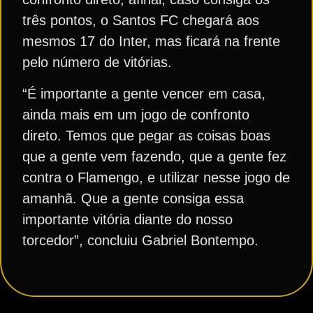
três pontos, o Santos FC chegará aos
mesmos 17 do Inter, mas ficará na frente
pelo número de vitórias.
“É importante a gente vencer em casa,
ainda mais em um jogo de confronto
direto. Temos que pegar as coisas boas
que a gente vem fazendo, que a gente fez
contra o Flamengo, e utilizar nesse jogo de
amanhã. Que a gente consiga essa
importante vitória diante do nosso
torcedor”, concluiu Gabriel Bontempo.