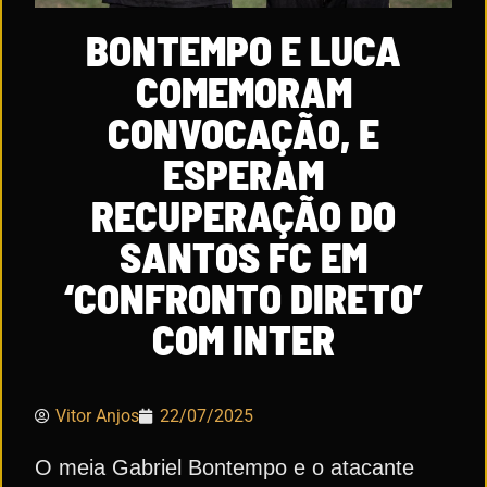
BONTEMPO E LUCA
COMEMORAM
CONVOCAÇÃO, E
ESPERAM
RECUPERAÇÃO DO
SANTOS FC EM
‘CONFRONTO DIRETO’
COM INTER
Vitor Anjos
22/07/2025
O meia Gabriel Bontempo e o atacante