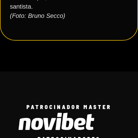
santista.
(Foto: Bruno Secco)
PATROCINADOR MASTER