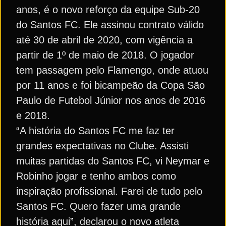
anos, é o novo reforço da equipe Sub-20
do Santos FC. Ele assinou contrato válido
até 30 de abril de 2020, com vigência a
partir de 1º de maio de 2018. O jogador
tem passagem pelo Flamengo, onde atuou
por 11 anos e foi bicampeão da Copa São
Paulo de Futebol Júnior nos anos de 2016
e 2018.
“A história do Santos FC me faz ter
grandes expectativas no Clube. Assisti
muitas partidas do Santos FC, vi Neymar e
Robinho jogar e tenho ambos como
inspiração profissional. Farei de tudo pelo
Santos FC. Quero fazer uma grande
história aqui”, declarou o novo atleta