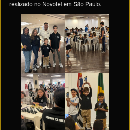
realizado no Novotel em São Paulo.