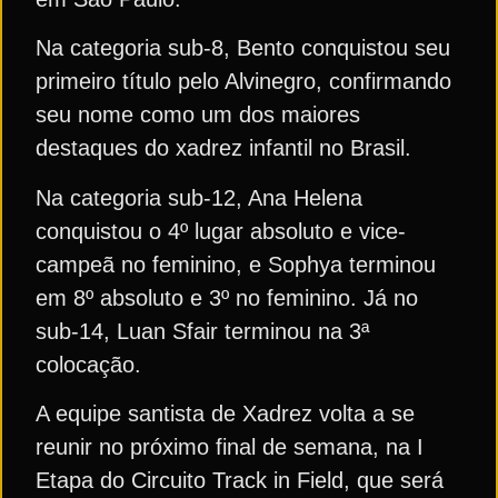
Na categoria sub-8, Bento conquistou seu
primeiro título pelo Alvinegro, confirmando
seu nome como um dos maiores
destaques do xadrez infantil no Brasil.
Na categoria sub-12, Ana Helena
conquistou o 4º lugar absoluto e vice-
campeã no feminino, e Sophya terminou
em 8º absoluto e 3º no feminino. Já no
sub-14, Luan Sfair terminou na 3ª
colocação.
A equipe santista de Xadrez volta a se
reunir no próximo final de semana, na I
Etapa do Circuito Track in Field, que será