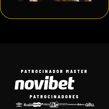
PATROCINADOR MASTER
PATROCINADORES